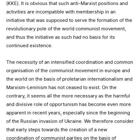
(KKE). It is obvious that such anti-Marxist positions and
activities are incompatible with membership in an
initiative that was supposed to serve the formation of the
revolutionary pole of the world communist movement,
and thus the initiative as such had no basis for its
continued existence.
The necessity of an intensified coordination and common
organisation of the communist movement in europe and
the world on the basis of proletarian internationalism and
Marxism-Leninism has not ceased to exist. On the
contrary, it seems all the more necessary as the harmful
and divisive role of opportunism has become even more
apparent in recent years, especially since the beginning
of the Russian invasion of Ukraine. We therefore consider
that early steps towards the creation of a new
coordination of communist parties on the basis of