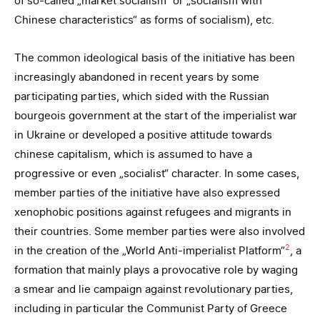
of so-called „market socialism“ or „socialism with
Chinese characteristics“ as forms of socialism), etc.
The common ideological basis of the initiative has been
increasingly abandoned in recent years by some
participating parties, which sided with the Russian
bourgeois government at the start of the imperialist war
in Ukraine or developed a positive attitude towards
chinese capitalism, which is assumed to have a
progressive or even „socialist“ character. In some cases,
member parties of the initiative have also expressed
xenophobic positions against refugees and migrants in
their countries. Some member parties were also involved
2
in the creation of the „World Anti-imperialist Platform“
, a
formation that mainly plays a provocative role by waging
a smear and lie campaign against revolutionary parties,
including in particular the Communist Party of Greece