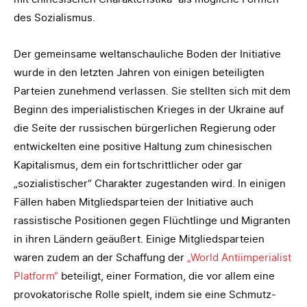
des Sozialismus.
Der gemeinsame weltanschauliche Boden der Initiative
wurde in den letzten Jahren von einigen beteiligten
Parteien zunehmend verlassen. Sie stellten sich mit dem
Beginn des imperialistischen Krieges in der Ukraine auf
die Seite der russischen bürgerlichen Regierung oder
entwickelten eine positive Haltung zum chinesischen
Kapitalismus, dem ein fortschrittlicher oder gar
„sozialistischer“ Charakter zugestanden wird. In einigen
Fällen haben Mitgliedsparteien der Initiative auch
rassistische Positionen gegen Flüchtlinge und Migranten
in ihren Ländern geäußert. Einige Mitgliedsparteien
waren zudem an der Schaffung der
„World Antiimperialist
Platform“
beteiligt, einer Formation, die vor allem eine
provokatorische Rolle spielt, indem sie eine Schmutz-