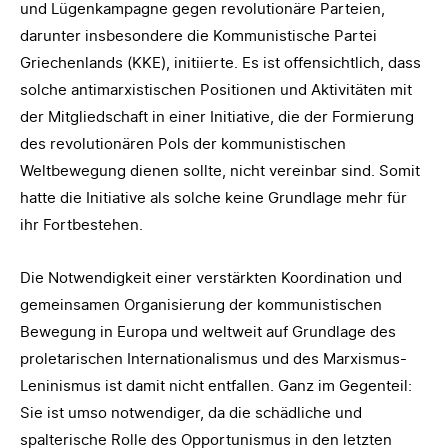
und Lügenkampagne gegen revolutionäre Parteien,
darunter insbesondere die Kommunistische Partei
Griechenlands (KKE), initiierte. Es ist offensichtlich, dass
solche antimarxistischen Positionen und Aktivitäten mit
der Mitgliedschaft in einer Initiative, die der Formierung
des revolutionären Pols der kommunistischen
Weltbewegung dienen sollte, nicht vereinbar sind. Somit
hatte die Initiative als solche keine Grundlage mehr für
ihr Fortbestehen.
Die Notwendigkeit einer verstärkten Koordination und
gemeinsamen Organisierung der kommunistischen
Bewegung in Europa und weltweit auf Grundlage des
proletarischen Internationalismus und des Marxismus-
Leninismus ist damit nicht entfallen. Ganz im Gegenteil:
Sie ist umso notwendiger, da die schädliche und
spalterische Rolle des Opportunismus in den letzten