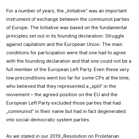
For a number of years, the „Initiative“ was an important
instrument of exchange between the communist parties
of Europe. The Initiative was based on the fundamental
principles set out in its founding declaration: Struggle
against capitalism and the European Union. The main
conditions for participation were that one had to agree
with the founding declaration and that one could not be a
full member of the European Left Party. Even these very
low preconditions went too far for some CPs at the time,
who believed that they represented a „split“ in the
movement – the agreed position on the EU and the
European Left Party excluded those parties that had
„communist“ in their name but had in fact degenerated
into social-democratic system parties.
As we stated in our 2019 „Resolution on Proletarian