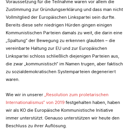
Voraussetzung für die Teilnahme waren vor allem die
Zustimmung zur Gründungserklärung und dass man nicht
Vollmitglied der Europäischen Linkspartei sein durfte.
Bereits diese sehr niedrigen Hürden gingen einigen
Kommunistischen Parteien damals zu weit, die darin eine
„Spaltung“ der Bewegung zu erkennen glaubten – die
vereinbarte Haltung zur EU und zur Europäischen
Linkspartei schloss schließlich diejenigen Parteien aus,
die zwar „kommunistisch“ im Namen trugen, aber faktisch
zu sozialdemokratischen Systemparteien degeneriert
waren.
Wie wir in unserer
„Resolution zum proletarischen
Internationalismus“ von 2019
festgehalten haben, haben
wir als KO die Europäische Kommunistische Initiative
immer unterstützt. Genauso unterstützen wir heute den
Beschluss zu ihrer Auflösung.