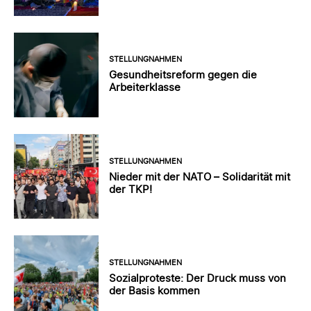
STELLUNGNAHMEN
Gesundheitsreform gegen die
Arbeiterklasse
STELLUNGNAHMEN
Nieder mit der NATO – Solidarität mit
der TKP!
STELLUNGNAHMEN
Sozialproteste: Der Druck muss von
der Basis kommen