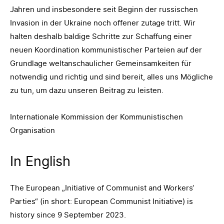
Jahren und insbesondere seit Beginn der russischen
Invasion in der Ukraine noch offener zutage tritt. Wir
halten deshalb baldige Schritte zur Schaffung einer
neuen Koordination kommunistischer Parteien auf der
Grundlage weltanschaulicher Gemeinsamkeiten für
notwendig und richtig und sind bereit, alles uns Mögliche
zu tun, um dazu unseren Beitrag zu leisten.
Internationale Kommission der Kommunistischen
Organisation
In English
The European „Initiative of Communist and Workers‘
Parties“ (in short: European Communist Initiative) is
history since 9 September 2023.