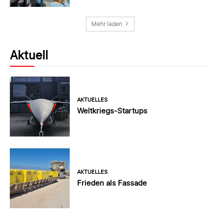
Mehr laden
Aktuell
AKTUELLES
Weltkriegs-Startups
AKTUELLES
Frieden als Fassade