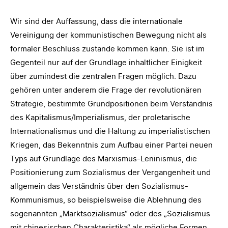
Wir sind der Auffassung, dass die internationale
Vereinigung der kommunistischen Bewegung nicht als
formaler Beschluss zustande kommen kann. Sie ist im
Gegenteil nur auf der Grundlage inhaltlicher Einigkeit
über zumindest die zentralen Fragen möglich. Dazu
gehören unter anderem die Frage der revolutionären
Strategie, bestimmte Grundpositionen beim Verständnis
des Kapitalismus/Imperialismus, der proletarische
Internationalismus und die Haltung zu imperialistischen
Kriegen, das Bekenntnis zum Aufbau einer Partei neuen
Typs auf Grundlage des Marxismus-Leninismus, die
Positionierung zum Sozialismus der Vergangenheit und
allgemein das Verständnis über den Sozialismus-
Kommunismus, so beispielsweise die Ablehnung des
sogenannten „Marktsozialismus“ oder des „Sozialismus
mit chinesischen Charakteristika“ als mögliche Formen