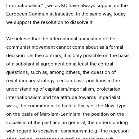
1
Internationalism“
, we as KO have always supported the
European Communist Initiative. In the same way, today
we support the resolution to dissolve it.
We believe that the international unification of the
communist movement cannot come about as a formal
decision. On the contrary, it is only possible on the basis
of a substantial agreement on at least the central
questions, such as, among others, the question of
revolutionary strategy, certain basic positions in the
understanding of capitalism/imperialism, proletarian
internationalism and the attitude towards imperialist
wars, the commitment to build a Party of the New Type
on the basis of Marxism-Leninism, the position on the
socialism of the past and, in general, the understanding
with regard to socialism-communism (e.g., the rejection