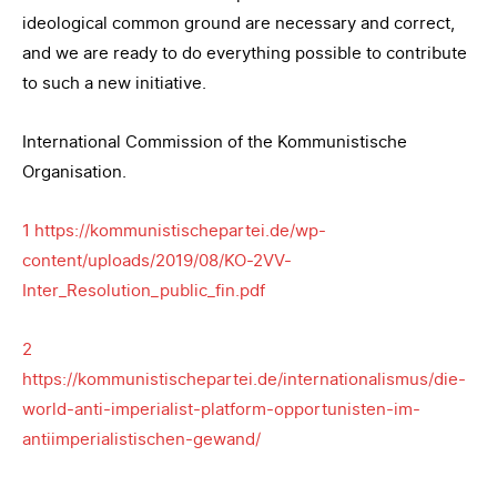
ideological common ground are necessary and correct,
and we are ready to do everything possible to contribute
to such a new initiative.
International Commission of the Kommunistische
Organisation.
1
https://kommunistischepartei.de/wp-
content/uploads/2019/08/KO-2VV-
Inter_Resolution_public_fin.pdf
2
https://kommunistischepartei.de/internationalismus/die-
world-anti-imperialist-platform-opportunisten-im-
antiimperialistischen-gewand/