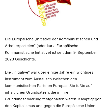
Die Europäische „Initiative der Kommunistischen und
Arbeiterparteien“ (oder kurz: Europäische
Kommunistische Initiative) ist seit dem 9. September
2023 Geschichte.
Die „Initiative“ war über einige Jahre ein wichtiges
Instrument zum Austausch zwischen den
kommunistischen Parteien Europas. Sie fußte auf
inhaltlichen Grundsätzen, die in ihrer
Gründungserklärung festgehalten waren: Kampf gegen
den Kapitalismus und gegen die Europäische Union.