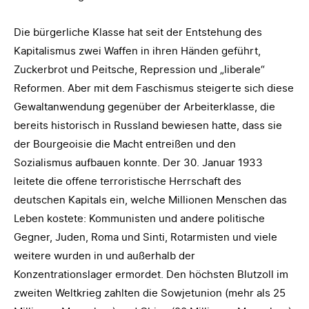
Die bürgerliche Klasse hat seit der Entstehung des
Kapitalismus zwei Waffen in ihren Händen geführt,
Zuckerbrot und Peitsche, Repression und „liberale“
Reformen. Aber mit dem Faschismus steigerte sich diese
Gewaltanwendung gegenüber der Arbeiterklasse, die
bereits historisch in Russland bewiesen hatte, dass sie
der Bourgeoisie die Macht entreißen und den
Sozialismus aufbauen konnte. Der 30. Januar 1933
leitete die offene terroristische Herrschaft des
deutschen Kapitals ein, welche Millionen Menschen das
Leben kostete: Kommunisten und andere politische
Gegner, Juden, Roma und Sinti, Rotarmisten und viele
weitere wurden in und außerhalb der
Konzentrationslager ermordet. Den höchsten Blutzoll im
zweiten Weltkrieg zahlten die Sowjetunion (mehr als 25