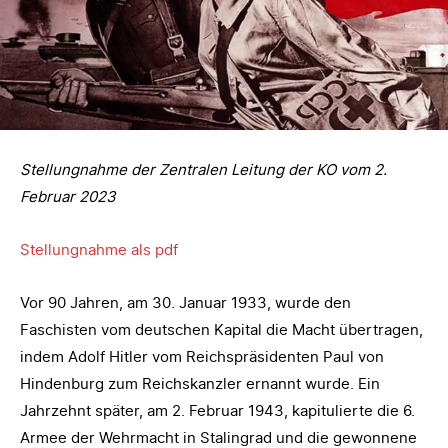
Stellungnahme der Zentralen Leitung der KO vom 2.
Februar 2023
Stellungnahme als pdf
Vor 90 Jahren, am 30. Januar 1933, wurde den
Faschisten vom deutschen Kapital die Macht übertragen,
indem Adolf Hitler vom Reichspräsidenten Paul von
Hindenburg zum Reichskanzler ernannt wurde. Ein
Jahrzehnt später, am 2. Februar 1943, kapitulierte die 6.
Armee der Wehrmacht in Stalingrad und die gewonnene