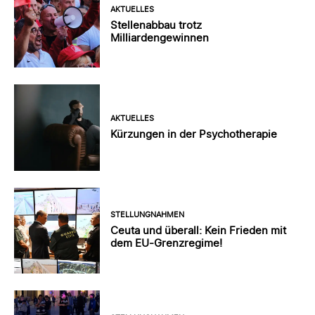
AKTUELLES
Stellenabbau trotz
Milliardengewinnen
AKTUELLES
Kürzungen in der Psychotherapie
STELLUNGNAHMEN
Ceuta und überall: Kein Frieden mit
dem EU-Grenzregime!