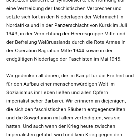
eine Vertreibung der faschistischen Verbrecher und
setzte sich fort in den Niederlagen der Wehrmacht in
Nordafrika und in der Panzerschlacht von Kursk im Juli
1943, in der Vernichtung der Heeresgruppe Mitte und
der Befreiung Weißrusslands durch die Rote Armee in
der Operation Bagration Mitte 1944 sowie in der
endgültigen Niederlage der Faschisten im Mai 1945.
Wir gedenken all denen, die im Kampf für die Freiheit und
für den Aufbau einer menschenwürdigen Welt im
Sozialismus ihr Leben ließen und allen Opfern
imperialistischer Barbarei. Wir erinnern an diejenigen,
die sich den faschistischen Räubern entgegenstellten
und die Sowjetunion mit allem verteidigten, was sie
hatten. Und auch wenn der Krieg heute zwischen
Imperialisten geführt wird und kein Krieg gegen den