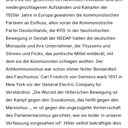
niedergeschlagenen Aufständen und Kämpfen der
1920er Jahre in Europa gewannen die kommunistischen
Parteien an Einfluss, allen voran die Kommunistische
Partei Deutschlands, die KPD. In der faschistischen
Bewegung in Gestalt der NSDAP hatten die deutschen
Monopole und ihre Unternehmer, die Thyssens und
Stinnes und Flicks, das politische Mittel entdeckt, mit
dem sie die Kommunisten schlagen wollten. Der
Antikommunismus war schon immer fester Bestandteil
des Faschismus. Carl Friedrich von Siemens warb 1931 in
New York vor der General Electric Company für
Verständnis: „Die Wurzel der Hitlerschen Bewegung ist
der Kampf gegen den Sozialismus, das heißt gegen den
Marxismus … er ist gegen die ungezügelte Vorherrschaft
des Parlamentarismus gerichtet, wie sie leider in unserer
Verfassung vorgesehen ist“. Hitler selbst bekräftigte dies