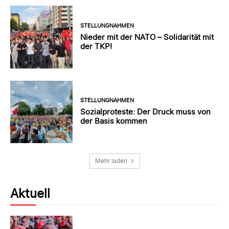
STELLUNGNAHMEN
Nieder mit der NATO – Solidarität mit
der TKP!
STELLUNGNAHMEN
Sozialproteste: Der Druck muss von
der Basis kommen
Mehr laden
Aktuell