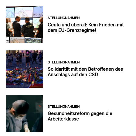
STELLUNGNAHMEN
Ceuta und überall: Kein Frieden mit
dem EU-Grenzregime!
STELLUNGNAHMEN
Solidarität mit den Betroffenen des
Anschlags auf den CSD
STELLUNGNAHMEN
Gesundheitsreform gegen die
Arbeiterklasse