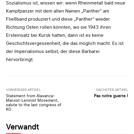
Sozialismus ist, wissen wir: wenn Rheinmetall bald neue
Kampfpanzer mit dem alten Namen „Panther“ am
Fließband produziert und diese „Panther“ wieder
Richtung Osten rollen könnten, wo sie 1943 ihren
Ersteinsatz bei Kursk hatten, dann ist es keine
Geschichtsvergessenheit, die das möglich macht. Es ist
der Imperialismus selbst, der diese Barbarei
hervorbringt.
VORHERIGER ARTIKEL
NÄCHSTER ARTIKEL
Statement from Alavanca-
Pas notre guerre !
Marxist-Leninist Movement,
salute to the last congress of
KO
Verwandt