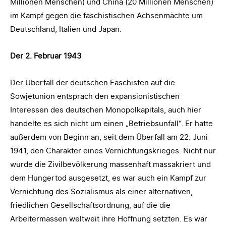
Millionen Menschen) und China (20 Millionen Menschen)
im Kampf gegen die faschistischen Achsenmächte um
Deutschland, Italien und Japan.
Der 2. Februar 1943
Der Überfall der deutschen Faschisten auf die
Sowjetunion entsprach den expansionistischen
Interessen des deutschen Monopolkapitals, auch hier
handelte es sich nicht um einen „Betriebsunfall“. Er hatte
außerdem von Beginn an, seit dem Überfall am 22. Juni
1941, den Charakter eines Vernichtungskrieges. Nicht nur
wurde die Zivilbevölkerung massenhaft massakriert und
dem Hungertod ausgesetzt, es war auch ein Kampf zur
Vernichtung des Sozialismus als einer alternativen,
friedlichen Gesellschaftsordnung, auf die die
Arbeitermassen weltweit ihre Hoffnung setzten. Es war