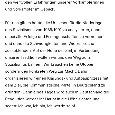
den wertvollen Erfahrungen unserer Vorkämpferinnen
und Vorkämpfer im Gepäck.
Für uns gilt es heute, die Ursachen für die Niederlage
des Sozialismus von 1989/1991 zu analysieren, ohne
dabei alle Erfolge und Errungenschaften zu verneinen
und ohne die Schwierigkeiten und Widersprüche
auszublenden. Auf der Höhe der Zeit, in Verbindung
unserer Tradition wollen wir uns den Weg zum
Sozialismus bahnen. Wir brauchen keine Utopien,
sondern den konkreten Weg zur Macht. Dafür
organisieren wir einen Klärungs- und Aufbauprozess mit
dem Ziel, die Kommunistische Partei in Deutschland zu
gründen. Denn eines Tages wird auch in Deutschland die
Revolution wieder ihr Haupt in die Höhe richten und
sagen: Ich war, ich bin, ich werde sein!