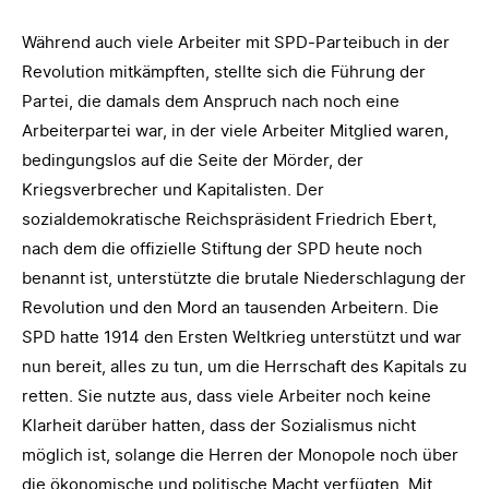
Während auch viele Arbeiter mit SPD-Parteibuch in der
Revolution mitkämpften, stellte sich die Führung der
Partei, die damals dem Anspruch nach noch eine
Arbeiterpartei war, in der viele Arbeiter Mitglied waren,
bedingungslos auf die Seite der Mörder, der
Kriegsverbrecher und Kapitalisten. Der
sozialdemokratische Reichspräsident Friedrich Ebert,
nach dem die offizielle Stiftung der SPD heute noch
benannt ist, unterstützte die brutale Niederschlagung der
Revolution und den Mord an tausenden Arbeitern. Die
SPD hatte 1914 den Ersten Weltkrieg unterstützt und war
nun bereit, alles zu tun, um die Herrschaft des Kapitals zu
retten. Sie nutzte aus, dass viele Arbeiter noch keine
Klarheit darüber hatten, dass der Sozialismus nicht
möglich ist, solange die Herren der Monopole noch über
die ökonomische und politische Macht verfügten. Mit