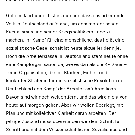
Gut ein Jahrhundert ist es nun her, dass das arbeitende
Volk in Deutschland aufstand, um dem mörderischen
Kapitalismus und seiner Kriegspolitik ein Ende zu
machen. Ihr Kampf für eine menschliche, das heißt eine
sozialistische Gesellschaft ist heute aktueller denn je.
Doch die Arbeiterklasse in Deutschland steht heute ohne
eine Kampforganisation da, wie es damals die KPD war –
eine Organisation, die mit Klarheit, Einheit und
konkreter Strategie für die sozialistische Revolution in
Deutschland den Kampf der Arbeiter anführen kann.
Davon sind wir noch weit entfernt und das wird nicht von
heute auf morgen gehen. Aber wir wollen überlegt, mit
Plan und mit kollektiver Klarheit daran arbeiten. Der
jetzige Zustand muss überwunden werden, Schritt für
Schritt und mit dem Wissenschaftlichen Sozialismus und