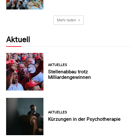
Mehr laden
Aktuell
AKTUELLES
Stellenabbau trotz
Milliardengewinnen
AKTUELLES
Kürzungen in der Psychotherapie