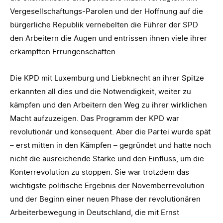
Vergesellschaftungs-Parolen und der Hoffnung auf die
bürgerliche Republik vernebelten die Führer der SPD
den Arbeitern die Augen und entrissen ihnen viele ihrer
erkämpften Errungenschaften.
Die KPD mit Luxemburg und Liebknecht an ihrer Spitze
erkannten all dies und die Notwendigkeit, weiter zu
kämpfen und den Arbeitern den Weg zu ihrer wirklichen
Macht aufzuzeigen. Das Programm der KPD war
revolutionär und konsequent. Aber die Partei wurde spät
– erst mitten in den Kämpfen – gegründet und hatte noch
nicht die ausreichende Stärke und den Einfluss, um die
Konterrevolution zu stoppen. Sie war trotzdem das
wichtigste politische Ergebnis der Novemberrevolution
und der Beginn einer neuen Phase der revolutionären
Arbeiterbewegung in Deutschland, die mit Ernst