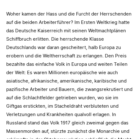
Woher kamen der Hass und die Furcht der Herrschenden
auf die beiden Arbeiterführer? Im Ersten Weltkrieg hatte
das Deutsche Kaiserreich mit seinen Weltmachtplänen
Schiffbruch erlitten. Die herrschende Klasse
Deutschlands war daran gescheitert, halb Europa zu
erobern und die Weltherrschaft zu erlangen. Den Preis
bezahlte das einfache Volk in Europa und weiten Teilen
der Welt: Es waren Millionen europäische wie auch
asiatische, afrikanische, amerikanische, karibische und
pazifische Arbeiter und Bauern, die zwangsrekrutiert und
auf die Schlachtfelder getrieben wurden, wo sie im
Giftgas erstickten, im Stacheldraht verbluteten und
Verletzungen und Krankheiten qualvoll erlagen. In
Russland stand das Volk 1917 gleich zweimal gegen das
Massenmorden auf, stürzte zunächst die Monarchie und