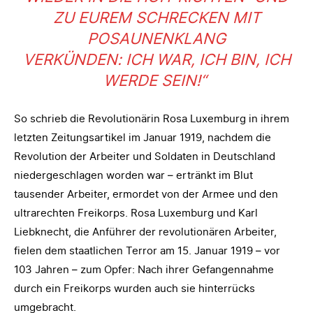
ZU EUREM SCHRECKEN MIT
POSAUNENKLANG
VERKÜNDEN:
ICH WAR, ICH BIN, ICH
WERDE SEIN!“
So schrieb die Revolutionärin Rosa Luxemburg in ihrem
letzten Zeitungsartikel im Januar 1919, nachdem die
Revolution der Arbeiter und Soldaten in Deutschland
niedergeschlagen worden war – ertränkt im Blut
tausender Arbeiter, ermordet von der Armee und den
ultrarechten Freikorps. Rosa Luxemburg und Karl
Liebknecht, die Anführer der revolutionären Arbeiter,
fielen dem staatlichen Terror am 15. Januar 1919 – vor
103 Jahren – zum Opfer: Nach ihrer Gefangennahme
durch ein Freikorps wurden auch sie hinterrücks
umgebracht.