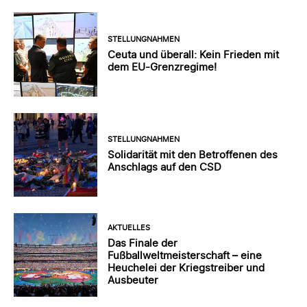
STELLUNGNAHMEN
Ceuta und überall: Kein Frieden mit
dem EU-Grenzregime!
STELLUNGNAHMEN
Solidarität mit den Betroffenen des
Anschlags auf den CSD
AKTUELLES
Das Finale der
Fußballweltmeisterschaft – eine
Heuchelei der Kriegstreiber und
Ausbeuter