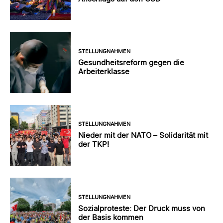
STELLUNGNAHMEN
Gesundheitsreform gegen die
Arbeiterklasse
STELLUNGNAHMEN
Nieder mit der NATO – Solidarität mit
der TKP!
STELLUNGNAHMEN
Sozialproteste: Der Druck muss von
der Basis kommen