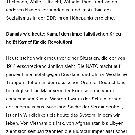
Thälmann, Walter Ulbricht, Wilhelm Pieck und vielen
anderen Namen verbunden ist und im Aufbau des
Sozialismus in der DDR ihren Höhepunkt erreichte.
Damals wie heute: Kampf dem imperialistischen Krieg
heißt Kampf für die Revolution!
Heute stehen wir erneut vor einer Situation, die der von
1914 erschreckend ähnlich sieht: Die NATO macht auf
ganzer Linie mobil gegen Russland und China. Westliche
Truppen stehen an der russischen Grenze, Deutschland
beteiligt sich an Manövern der Kriegsmarine vor der
chinesischen Küste. Während wir in der Schule lernen,
der Imperialismus wäre eine Sache der Vergangenheit,
ist er in Wirklichkeit bis heute das System, in dem wir
leben. Von Vietnam bis Irak, von Afghanistan bis Libyen
zieht sich seit Jahrzehnten die Blutspur imperialistischer