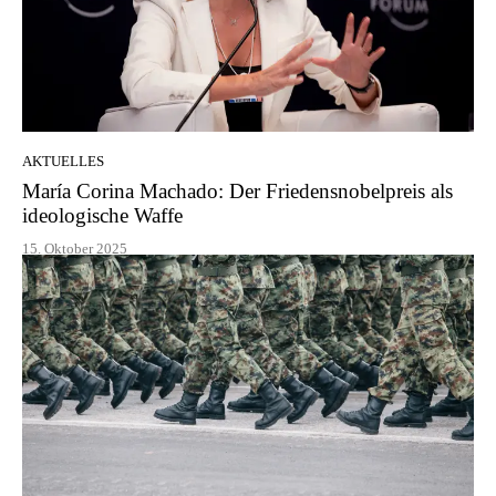
AKTUELLES
María Corina Machado: Der Friedensnobelpreis als
ideologische Waffe
15. Oktober 2025