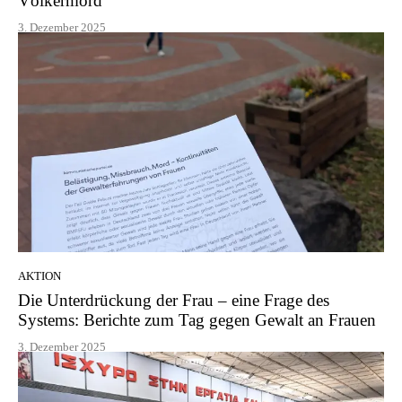
Völkermord
3. Dezember 2025
AKTION
Die Unterdrückung der Frau – eine Frage des
Systems: Berichte zum Tag gegen Gewalt an Frauen
3. Dezember 2025