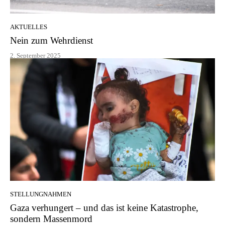
AKTUELLES
Nein zum Wehrdienst
2. September 2025
STELLUNGNAHMEN
Gaza verhungert – und das ist keine Katastrophe,
sondern Massenmord