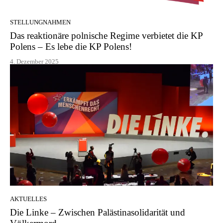
STELLUNGNAHMEN
Das reaktionäre polnische Regime verbietet die KP
Polens – Es lebe die KP Polens!
4. Dezember 2025
AKTUELLES
Die Linke – Zwischen Palästinasolidarität und