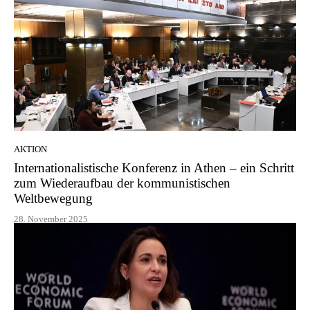
AKTION
Internationalistische Konferenz in Athen – ein Schritt
zum Wiederaufbau der kommunistischen
Weltbewegung
28. November 2025