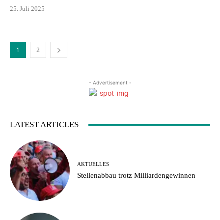
25. Juli 2025
1
2
- Advertisement -
LATEST ARTICLES
AKTUELLES
Stellenabbau trotz Milliardengewinnen