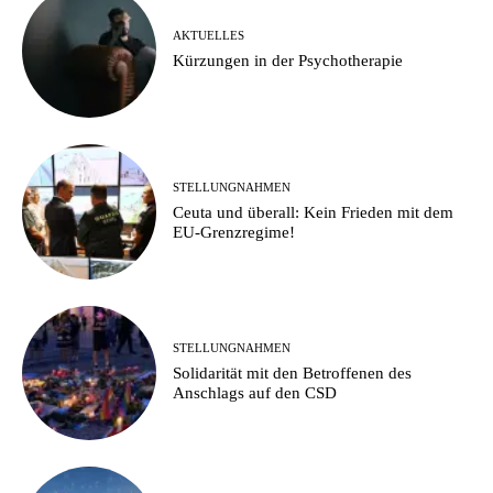
AKTUELLES
Kürzungen in der Psychotherapie
STELLUNGNAHMEN
Ceuta und überall: Kein Frieden mit dem
EU-Grenzregime!
STELLUNGNAHMEN
Solidarität mit den Betroffenen des
Anschlags auf den CSD