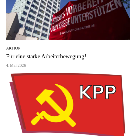
AKTION
Für eine starke Arbeiterbewegung!
4. Mai 2026