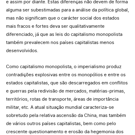
e assim por diante. Estas diferenças não devem de forma
alguma ser subestimadas para a análise da política global,
mas não significam que o carácter social dos estados
mais fracos e fortes deva ser qualitativamente
diferenciado, já que as leis do capitalismo monopolista
também prevalecem nos países capitalistas menos
desenvolvidos.
Como capitalismo monopolista, o imperialismo produz
contradições explosivas entre os monopólios e entre os
estados capitalistas, que são descarregados em conflitos
e guerras pela redivisão de mercados, matérias-primas,
territórios, rotas de transporte, áreas de importância
militar, etc. A atual situação mundial caracteriza-se
sobretudo pela relativa ascensão da China, mas também
de vários outros países capitalistas, bem como pelo
crescente questionamento e erosão da hegemonia dos