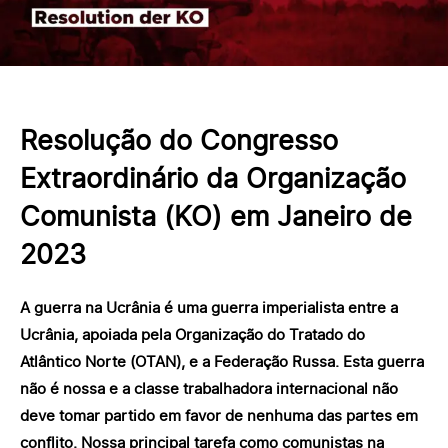
Resolução do Congresso
Extraordinário da Organização
Comunista (KO) em Janeiro de
2023
A guerra na Ucrânia é uma guerra imperialista entre a
Ucrânia, apoiada pela Organização do Tratado do
Atlântico Norte (OTAN), e a Federação Russa. Esta guerra
não é nossa e a classe trabalhadora internacional não
deve tomar partido em favor de nenhuma das partes em
conflito. Nossa principal tarefa como comunistas na