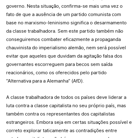
governo. Nesta situação, confirma-se mais uma vez o
fato de que a ausência de um partido comunista com
base no marxismo-leninismo significa o desarmamento
da classe trabalhadora. Sem este partido também não
conseguiremos combater eficazmente a propaganda
chauvinista do imperialismo alemão, nem será possível
evitar que aqueles que duvidam da agitação falsa dos
governantes escorreguem para becos sem saída
reacionários, como os oferecidos pelo partido
“Alternativa para a Alemanha” (AfD).
A classe trabalhadora de todos os países deve liderar a
luta contra a classe capitalista no seu próprio país, mas
também contra os representantes dos capitalistas
estrangeiros. Embora seja em certas situações possível e
correto explorar taticamente as contradições entre