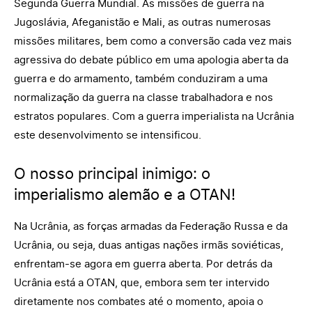
Segunda Guerra Mundial. As missões de guerra na
Jugoslávia, Afeganistão e Mali, as outras numerosas
missões militares, bem como a conversão cada vez mais
agressiva do debate público em uma apologia aberta da
guerra e do armamento, também conduziram a uma
normalização da guerra na classe trabalhadora e nos
estratos populares. Com a guerra imperialista na Ucrânia
este desenvolvimento se intensificou.
O nosso principal inimigo: o
imperialismo alemão e a OTAN!
Na Ucrânia, as forças armadas da Federação Russa e da
Ucrânia, ou seja, duas antigas nações irmãs soviéticas,
enfrentam-se agora em guerra aberta. Por detrás da
Ucrânia está a OTAN, que, embora sem ter intervido
diretamente nos combates até o momento, apoia o