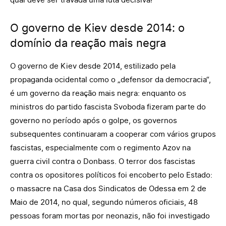
O governo de Kiev desde 2014: o
domínio da reação mais negra
O governo de Kiev desde 2014, estilizado pela
propaganda ocidental como o „defensor da democracia“,
é um governo da reação mais negra: enquanto os
ministros do partido fascista Svoboda fizeram parte do
governo no período após o golpe, os governos
subsequentes continuaram a cooperar com vários grupos
fascistas, especialmente com o regimento Azov na
guerra civil contra o Donbass. O terror dos fascistas
contra os opositores políticos foi encoberto pelo Estado:
o massacre na Casa dos Sindicatos de Odessa em 2 de
Maio de 2014, no qual, segundo números oficiais, 48
pessoas foram mortas por neonazis, não foi investigado