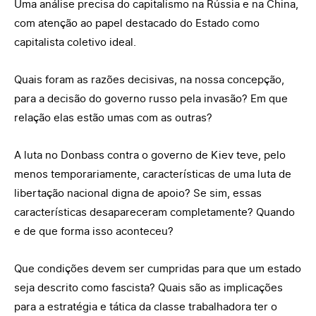
Uma análise precisa do capitalismo na Rússia e na China,
com atenção ao papel destacado do Estado como
capitalista coletivo ideal.
Quais foram as razões decisivas, na nossa concepção,
para a decisão do governo russo pela invasão? Em que
relação elas estão umas com as outras?
A luta no Donbass contra o governo de Kiev teve, pelo
menos temporariamente, características de uma luta de
libertação nacional digna de apoio? Se sim, essas
características desapareceram completamente? Quando
e de que forma isso aconteceu?
Que condições devem ser cumpridas para que um estado
seja descrito como fascista? Quais são as implicações
para a estratégia e tática da classe trabalhadora ter o