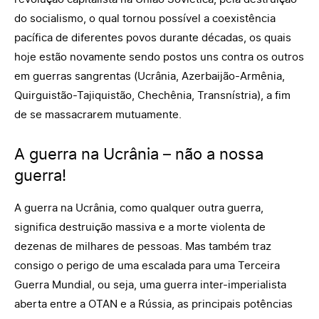
do socialismo, o qual tornou possível a coexistência
pacífica de diferentes povos durante décadas, os quais
hoje estão novamente sendo postos uns contra os outros
em guerras sangrentas (Ucrânia, Azerbaijão-Armênia,
Quirguistão-Tajiquistão, Chechênia, Transnístria), a fim
de se massacrarem mutuamente.
A guerra na Ucrânia – não a nossa
guerra!
A guerra na Ucrânia, como qualquer outra guerra,
significa destruição massiva e a morte violenta de
dezenas de milhares de pessoas. Mas também traz
consigo o perigo de uma escalada para uma Terceira
Guerra Mundial, ou seja, uma guerra inter-imperialista
aberta entre a OTAN e a Rússia, as principais potências