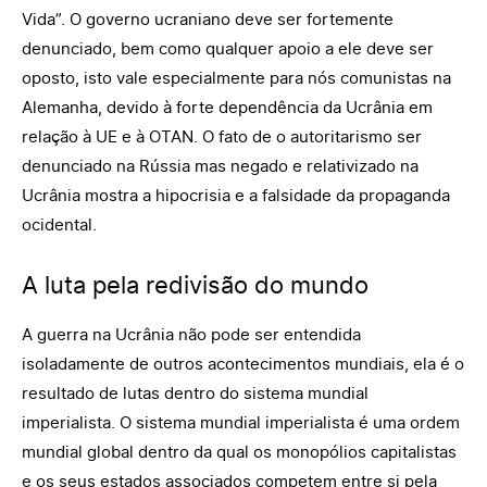
Vida”. O governo ucraniano deve ser fortemente
denunciado, bem como qualquer apoio a ele deve ser
oposto, isto vale especialmente para nós comunistas na
Alemanha, devido à forte dependência da Ucrânia em
relação à UE e à OTAN. O fato de o autoritarismo ser
denunciado na Rússia mas negado e relativizado na
Ucrânia mostra a hipocrisia e a falsidade da propaganda
ocidental.
A luta pela redivisão do mundo
A guerra na Ucrânia não pode ser entendida
isoladamente de outros acontecimentos mundiais, ela é o
resultado de lutas dentro do sistema mundial
imperialista. O sistema mundial imperialista é uma ordem
mundial global dentro da qual os monopólios capitalistas
e os seus estados associados competem entre si pela