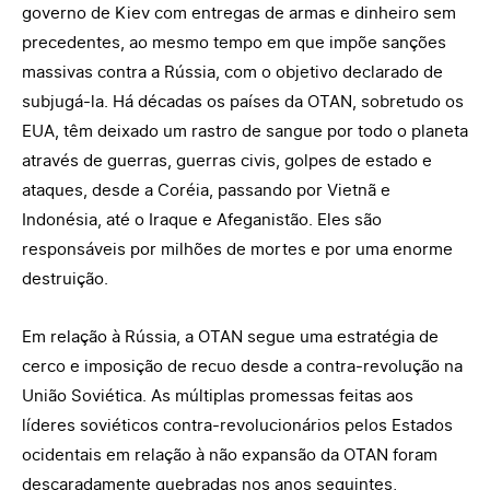
governo de Kiev com entregas de armas e dinheiro sem
precedentes, ao mesmo tempo em que impõe sanções
massivas contra a Rússia, com o objetivo declarado de
subjugá-la. Há décadas os países da OTAN, sobretudo os
EUA, têm deixado um rastro de sangue por todo o planeta
através de guerras, guerras civis, golpes de estado e
ataques, desde a Coréia, passando por Vietnã e
Indonésia, até o Iraque e Afeganistão. Eles são
responsáveis por milhões de mortes e por uma enorme
destruição.
Em relação à Rússia, a OTAN segue uma estratégia de
cerco e imposição de recuo desde a contra-revolução na
União Soviética. As múltiplas promessas feitas aos
líderes soviéticos contra-revolucionários pelos Estados
ocidentais em relação à não expansão da OTAN foram
descaradamente quebradas nos anos seguintes,