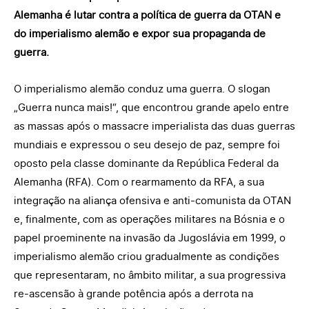
Alemanha é lutar contra a política de guerra da OTAN e
do imperialismo alemão e expor sua propaganda de
guerra.
O imperialismo alemão conduz uma guerra. O slogan
„Guerra nunca mais!“, que encontrou grande apelo entre
as massas após o massacre imperialista das duas guerras
mundiais e expressou o seu desejo de paz, sempre foi
oposto pela classe dominante da República Federal da
Alemanha (RFA). Com o rearmamento da RFA, a sua
integração na aliança ofensiva e anti-comunista da OTAN
e, finalmente, com as operações militares na Bósnia e o
papel proeminente na invasão da Jugoslávia em 1999, o
imperialismo alemão criou gradualmente as condições
que representaram, no âmbito militar, a sua progressiva
re-ascensão à grande potência após a derrota na