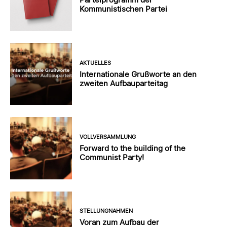
Kommunistischen Partei
AKTUELLES
Internationale Grußworte an den
zweiten Aufbauparteitag
VOLLVERSAMMLUNG
Forward to the building of the
Communist Party!
STELLUNGNAHMEN
Voran zum Aufbau der