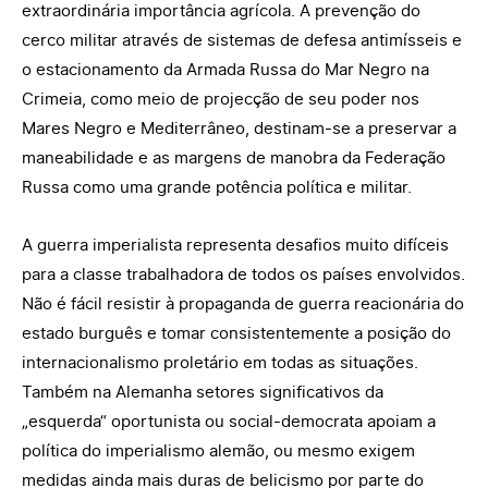
extraordinária importância agrícola. A prevenção do
cerco militar através de sistemas de defesa antimísseis e
o estacionamento da Armada Russa do Mar Negro na
Crimeia, como meio de projecção de seu poder nos
Mares Negro e Mediterrâneo, destinam-se a preservar a
maneabilidade e as margens de manobra da Federação
Russa como uma grande potência política e militar.
A guerra imperialista representa desafios muito difíceis
para a classe trabalhadora de todos os países envolvidos.
Não é fácil resistir à propaganda de guerra reacionária do
estado burguês e tomar consistentemente a posição do
internacionalismo proletário em todas as situações.
Também na Alemanha setores significativos da
„esquerda“ oportunista ou social-democrata apoiam a
política do imperialismo alemão, ou mesmo exigem
medidas ainda mais duras de belicismo por parte do