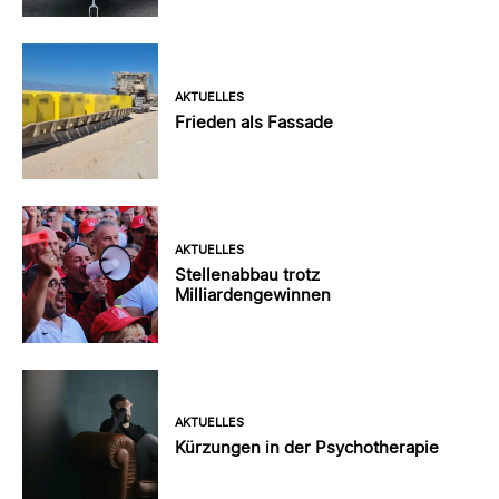
AKTUELLES
Frieden als Fassade
AKTUELLES
Stellenabbau trotz
Milliardengewinnen
AKTUELLES
Kürzungen in der Psychotherapie