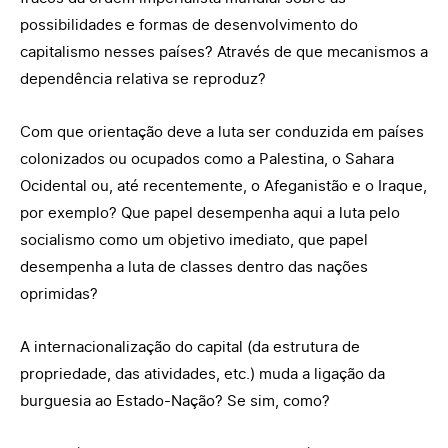
possibilidades e formas de desenvolvimento do
capitalismo nesses países? Através de que mecanismos a
dependência relativa se reproduz?
Com que orientação deve a luta ser conduzida em países
colonizados ou ocupados como a Palestina, o Sahara
Ocidental ou, até recentemente, o Afeganistão e o Iraque,
por exemplo? Que papel desempenha aqui a luta pelo
socialismo como um objetivo imediato, que papel
desempenha a luta de classes dentro das nações
oprimidas?
A internacionalização do capital (da estrutura de
propriedade, das atividades, etc.) muda a ligação da
burguesia ao Estado-Nação? Se sim, como?