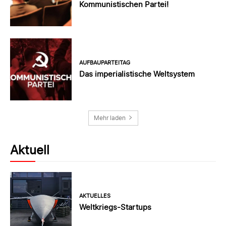
Kommunistischen Partei!
AUFBAUPARTEITAG
Das imperialistische Weltsystem
Mehr laden
Aktuell
AKTUELLES
Weltkriegs-Startups