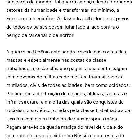
nucleares do mundo. Tal guerra ameaça destruir grandes
setores da humanidade e transformar, no mínimo, a
Europa num cemitério. A classe trabalhadora e os povos
de todos os países devem lutar lado a lado contra o
perigo de tal cenário de horror.
A guerra na Ucrânia está sendo travada nas costas das
massas e especialmente nas costas da classe
trabalhadora, e são elas que pagam a sua conta: pagam
com dezenas de milhares de mortos, traumatizados e
mutilados, civis de todas as idades, bem como soldados.
Pagam com a destruição de cidades, aldeias, fábricas e
infra-estrutura, a maioria das quais são conquistas do
socialismo soviético, criadas pela classe trabalhadora da
Ucrânia com o seu trabalho de suas próprias mãos.
Pagam através da queda maciça do nível de vida e do
aumento do custo de vida – na Rússia como resultado