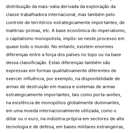
distribuição da mais-valia derivada da exploração da
classe trabalhadora internacional, mas também pelo
controle de territórios estrategicamente importantes, de
matérias-primas, etc. A base econômica do imperialismo,
o capitalismo monopolista, impôs-se neste processo em
quase todo o mundo. No entanto, existem enormes
diferenças entre a força dos países no topo ou na base
dessa classificação. Estas diferenças também são
expressas em formas qualitativamente diferentes de
exercer influência, por exemplo, na disponibilidade de
armas de destruição em massa e sistemas de armas
estrategicamente importantes, tais como porta-aviões,
na existência de monopólios globalmente dominantes,
em uma moeda internacionalmente utilizada, como o
dólar ou o euro, na indústria própria em sectores de alta
tecnologia e de defesa, em bases militares estrangeiras,