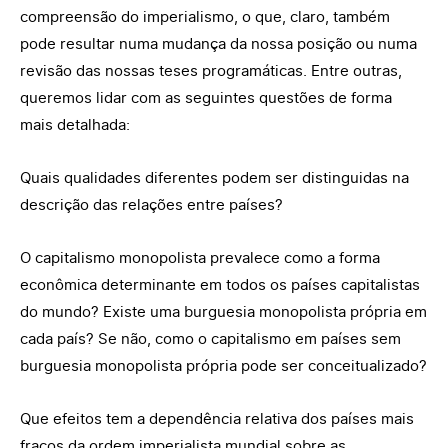
compreensão do imperialismo, o que, claro, também
pode resultar numa mudança da nossa posição ou numa
revisão das nossas teses programáticas. Entre outras,
queremos lidar com as seguintes questões de forma
mais detalhada:
Quais qualidades diferentes podem ser distinguidas na
descrição das relações entre países?
O capitalismo monopolista prevalece como a forma
econômica determinante em todos os países capitalistas
do mundo? Existe uma burguesia monopolista própria em
cada país? Se não, como o capitalismo em países sem
burguesia monopolista própria pode ser conceitualizado?
Que efeitos tem a dependência relativa dos países mais
fracos da ordem imperialista mundial sobre as