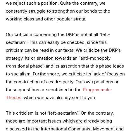
we reject such a position. Quite the contrary, we
constantly struggle to strengthen our bonds to the
working class and other popular strata.
Our criticism concerning the DKP is not at all “left-
sectarian”. This can easily be checked, since this
criticism can be read in our texts. We criticize the DKP’s
strategy, its orientation towards an “anti-monopoly
transitional phase” and its assertion that this phase leads
to socialism. Furthermore, we criticize its lack of focus on
the construction of a cadre party. Our own positions on
these questions are contained in the
Programmatic
Theses
, which we have already sent to you.
This criticism is not “left-sectarian”. On the contrary,
these are important issues which are already being
discussed in the International Communist Movement and