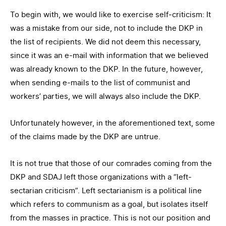
To begin with, we would like to exercise self-criticism: It
was a mistake from our side, not to include the DKP in
the list of recipients. We did not deem this necessary,
since it was an e-mail with information that we believed
was already known to the DKP. In the future, however,
when sending e-mails to the list of communist and
workers’ parties, we will always also include the DKP.
Unfortunately however, in the aforementioned text, some
of the claims made by the DKP are untrue.
It is not true that those of our comrades coming from the
DKP and SDAJ left those organizations with a “left-
sectarian criticism”. Left sectarianism is a political line
which refers to communism as a goal, but isolates itself
from the masses in practice. This is not our position and