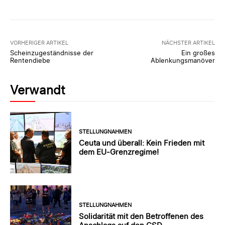
VORHERIGER ARTIKEL
NÄCHSTER ARTIKEL
Scheinzugeständnisse der
Ein großes
Rentendiebe
Ablenkungsmanöver
Verwandt
STELLUNGNAHMEN
Ceuta und überall: Kein Frieden mit
dem EU-Grenzregime!
STELLUNGNAHMEN
Solidarität mit den Betroffenen des