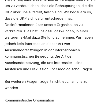
um zu verdeutlichen, dass die Behauptungen, die die
DKP über uns aufstellt, falsch sind. Wir bedauern es,
dass die DKP sich dafür entschieden hat,
Desinformationen über unsere Organisation zu
verbreiten. Dies hat uns dazu gezwungen, in einer
weiteren E-Mail dazu Stellung zu nehmen. Wir haben
jedoch kein Interesse an dieser Art von
Auseinandersetzungen in der internationalen
kommunistischen Bewegung. Die Art der
Auseinandersetzung, die uns interessiert, sind
Austausch und Diskussion über ideologische Fragen.
Bei weiteren Fragen, zögert nicht, euch an uns zu
wenden.
Kommunistische Organisation