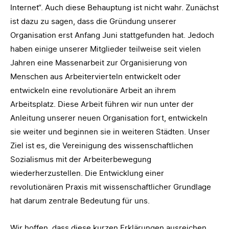
Internet“. Auch diese Behauptung ist nicht wahr. Zunächst
ist dazu zu sagen, dass die Gründung unserer
Organisation erst Anfang Juni stattgefunden hat. Jedoch
haben einige unserer Mitglieder teilweise seit vielen
Jahren eine Massenarbeit zur Organisierung von
Menschen aus Arbeitervierteln entwickelt oder
entwickeln eine revolutionäre Arbeit an ihrem
Arbeitsplatz. Diese Arbeit führen wir nun unter der
Anleitung unserer neuen Organisation fort, entwickeln
sie weiter und beginnen sie in weiteren Städten. Unser
Ziel ist es, die Vereinigung des wissenschaftlichen
Sozialismus mit der Arbeiterbewegung
wiederherzustellen. Die Entwicklung einer
revolutionären Praxis mit wissenschaftlicher Grundlage
hat darum zentrale Bedeutung für uns.
Wir hoffen, dass diese kurzen Erklärungen ausreichen,