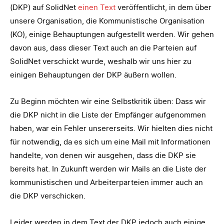
(DKP) auf SolidNet
einen Text
veröffentlicht, in dem über
unsere Organisation, die Kommunistische Organisation
(KO), einige Behauptungen aufgestellt werden. Wir gehen
davon aus, dass dieser Text auch an die Parteien auf
SolidNet verschickt wurde, weshalb wir uns hier zu
einigen Behauptungen der DKP äußern wollen.
Zu Beginn möchten wir eine Selbstkritik üben: Dass wir
die DKP nicht in die Liste der Empfänger aufgenommen
haben, war ein Fehler unsererseits. Wir hielten dies nicht
für notwendig, da es sich um eine Mail mit Informationen
handelte, von denen wir ausgehen, dass die DKP sie
bereits hat. In Zukunft werden wir Mails an die Liste der
kommunistischen und Arbeiterparteien immer auch an
die DKP verschicken.
Leider werden in dem Text der DKP jedoch auch einige