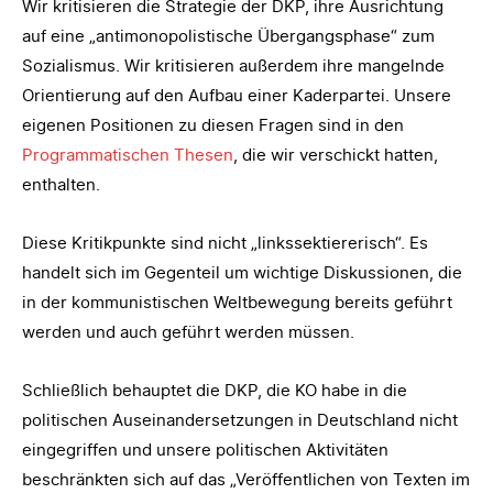
Wir kritisieren die Strategie der DKP, ihre Ausrichtung
auf eine „antimonopolistische Übergangsphase“ zum
Sozialismus. Wir kritisieren außerdem ihre mangelnde
Orientierung auf den Aufbau einer Kaderpartei. Unsere
eigenen Positionen zu diesen Fragen sind in den
Programmatischen Thesen
, die wir verschickt hatten,
enthalten.
Diese Kritikpunkte sind nicht „linkssektiererisch“. Es
handelt sich im Gegenteil um wichtige Diskussionen, die
in der kommunistischen Weltbewegung bereits geführt
werden und auch geführt werden müssen.
Schließlich behauptet die DKP, die KO habe in die
politischen Auseinandersetzungen in Deutschland nicht
eingegriffen und unsere politischen Aktivitäten
beschränkten sich auf das „Veröffentlichen von Texten im