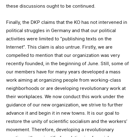
these discussions ought to be continued.
Finally, the DKP claims that the KO has not intervened in
political struggles in Germany and that our political
activities were limited to “publishing texts on the
Internet”. This claim is also untrue. Firstly, we are
compelled to mention that our organization was very
recently founded, in the beginning of June. Still, some of
our members have for many years developed a mass
work aiming at organizing people from working-class
neighborhoods or are developing revolutionary work at
their workplaces. We now conduct this work under the
guidance of our new organization, we strive to further
advance it and begin it in new towns. It is our goal to
restore the unity of scientific socialism and the workers’
movement. Therefore, developing a revolutionary