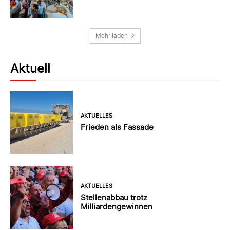
Mehr laden
Aktuell
AKTUELLES
Frieden als Fassade
AKTUELLES
Stellenabbau trotz
Milliardengewinnen