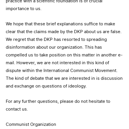
practice with a scientific foundation is of crucial
importance to us.
We hope that these brief explanations suffice to make
clear that the claims made by the DKP about us are false.
We regret that the DKP has resorted to spreading
disinformation about our organization. This has
compelled us to take position on this matter in another e-
mail. However, we are not interested in this kind of
dispute within the International Communist Movement.
The kind of debate that we are interested in is discussion
and exchange on questions of ideology.
For any further questions, please do not hesitate to
contact us.
Communist Organization