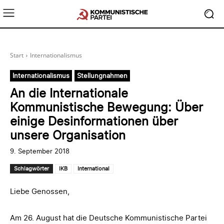
Start
Internationalismus
Internationalismus
Stellungnahmen
An die Internationale
Kommunistische Bewegung: Über
einige Desinformationen über
unsere Organisation
9. September 2018
Schlagwörter
IKB
International
Liebe Genossen,
Am 26. August hat die Deutsche Kommunistische Partei