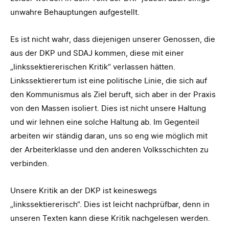
unwahre Behauptungen aufgestellt.
Es ist nicht wahr, dass diejenigen unserer Genossen, die
aus der DKP und SDAJ kommen, diese mit einer
„linkssektiererischen Kritik“ verlassen hätten.
Linkssektierertum ist eine politische Linie, die sich auf
den Kommunismus als Ziel beruft, sich aber in der Praxis
von den Massen isoliert. Dies ist nicht unsere Haltung
und wir lehnen eine solche Haltung ab. Im Gegenteil
arbeiten wir ständig daran, uns so eng wie möglich mit
der Arbeiterklasse und den anderen Volksschichten zu
verbinden.
Unsere Kritik an der DKP ist keineswegs
„linkssektiererisch“. Dies ist leicht nachprüfbar, denn in
unseren Texten kann diese Kritik nachgelesen werden.