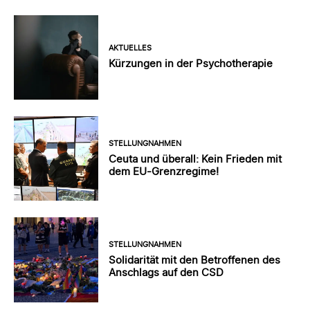
AKTUELLES
Kürzungen in der Psychotherapie
STELLUNGNAHMEN
Ceuta und überall: Kein Frieden mit
dem EU-Grenzregime!
STELLUNGNAHMEN
Solidarität mit den Betroffenen des
Anschlags auf den CSD