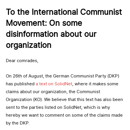
To the International Communist
Movement: On some
disinformation about our
organization
Dear comrades,
On 26th of August, the German Communist Party (DKP)
has published
a text on SolidNet
, where it makes some
claims about our organization, the Communist
Organization (KO). We believe that this text has also been
sent to the parties listed on SolidNet, which is why
hereby we want to comment on some of the claims made
by the DKP.