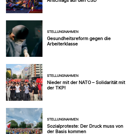
Anschlags auf den CSD
STELLUNGNAHMEN
Gesundheitsreform gegen die
Arbeiterklasse
STELLUNGNAHMEN
Nieder mit der NATO – Solidarität mit
der TKP!
STELLUNGNAHMEN
Sozialproteste: Der Druck muss von
der Basis kommen