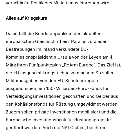
verschärfte Politik des Militarismus einreihen wird.
Alles auf Kriegskurs
Damit fällt die Bundesrepublik in den aktuellen
europäischen Gleichschritt ein. Parallel zu diesen
Bestrebungen im Inland verkündete EU-
Kommissionspräsidentin Ursula von der Leyen am 4.
März ihren Fünfpunkteplan „ReArm Europe“. Das Ziel ist,
die EU insgesamt kriegstüchtig zu machen: So sollen
Militärausgaben von den EU-Schuldenregeln
ausgenommen, ein 150-Milliarden-Euro-Fonds für
Verteidigungsinvestitionen geschaffen und Gelder aus
den Kohäsionsfonds für Rüstung umgewidmet werden.
Zudem sollen private Investitionen mobilisiert und die
Europäische Investitionsbank für Rüstungsprojekte
geöffnet werden. Auch die NATO plant, bei ihrem