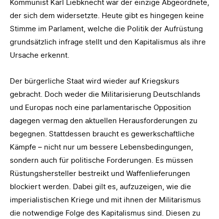
Kommunist Karl Liebknecht war der einzige Abgeordnete,
der sich dem widersetzte. Heute gibt es hingegen keine
Stimme im Parlament, welche die Politik der Aufrüstung
grundsätzlich infrage stellt und den Kapitalismus als ihre
Ursache erkennt.
Der bürgerliche Staat wird wieder auf Kriegskurs
gebracht. Doch weder die Militarisierung Deutschlands
und Europas noch eine parlamentarische Opposition
dagegen vermag den aktuellen Herausforderungen zu
begegnen. Stattdessen braucht es gewerkschaftliche
Kämpfe – nicht nur um bessere Lebensbedingungen,
sondern auch für politische Forderungen. Es müssen
Rüstungshersteller bestreikt und Waffenlieferungen
blockiert werden. Dabei gilt es, aufzuzeigen, wie die
imperialistischen Kriege und mit ihnen der Militarismus
die notwendige Folge des Kapitalismus sind. Diesen zu