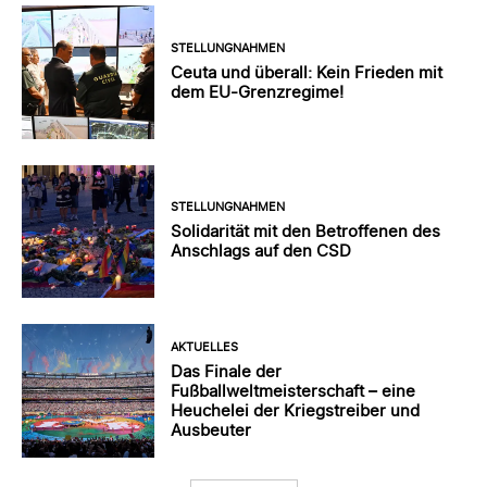
STELLUNGNAHMEN
Ceuta und überall: Kein Frieden mit
dem EU-Grenzregime!
STELLUNGNAHMEN
Solidarität mit den Betroffenen des
Anschlags auf den CSD
AKTUELLES
Das Finale der
Fußballweltmeisterschaft – eine
Heuchelei der Kriegstreiber und
Ausbeuter