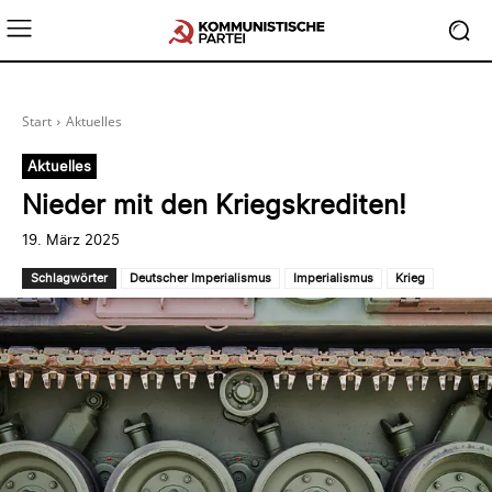
Start
Aktuelles
Aktuelles
Nieder mit den Kriegskrediten!
19. März 2025
Schlagwörter
Deutscher Imperialismus
Imperialismus
Krieg