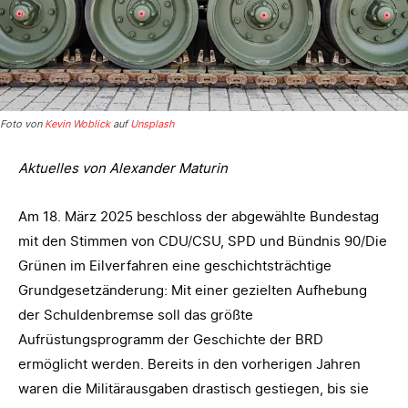
Foto von
Kevin Woblick
auf
Unsplash
Aktuelles von Alexander Maturin
Am 18. März 2025 beschloss der abgewählte Bundestag
mit den Stimmen von CDU/CSU, SPD und Bündnis 90/Die
Grünen im Eilverfahren eine geschichtsträchtige
Grundgesetzänderung: Mit einer gezielten Aufhebung
der Schuldenbremse soll das größte
Aufrüstungsprogramm der Geschichte der BRD
ermöglicht werden. Bereits in den vorherigen Jahren
waren die Militärausgaben drastisch gestiegen, bis sie