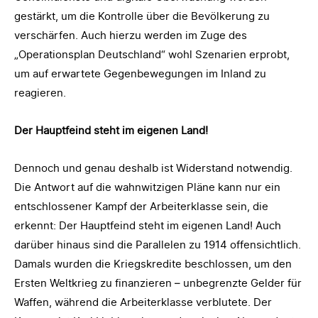
gestärkt, um die Kontrolle über die Bevölkerung zu
verschärfen. Auch hierzu werden im Zuge des
„Operationsplan Deutschland“ wohl Szenarien erprobt,
um auf erwartete Gegenbewegungen im Inland zu
reagieren.
Der Hauptfeind steht im eigenen Land!
Dennoch und genau deshalb ist Widerstand notwendig.
Die Antwort auf die wahnwitzigen Pläne kann nur ein
entschlossener Kampf der Arbeiterklasse sein, die
erkennt: Der Hauptfeind steht im eigenen Land! Auch
darüber hinaus sind die Parallelen zu 1914 offensichtlich.
Damals wurden die Kriegskredite beschlossen, um den
Ersten Weltkrieg zu finanzieren – unbegrenzte Gelder für
Waffen, während die Arbeiterklasse verblutete. Der