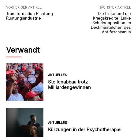
VORHERIGER ARTIKEL
NÄCHSTER ARTIKEL
Transformation Richtung
Die Linke und die
Rüstungsindustrie
Kriegskredite: Linke
Scheinopposition im
Deckmäntelchen des
Antifaschismus
Verwandt
AKTUELLES
Stellenabbau trotz
Milliardengewinnen
AKTUELLES
Kürzungen in der Psychotherapie