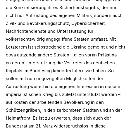
die Konkretisierung ihres Sicherheitsbegriffs, der nun
nicht nur Aufrüstung des eigenen Militärs, sondern auch
Zivil- und Bevölkerungsschutz, Cybersicherheit,
Nachrichtendienste und Unterstützung für
völkerrechtswidrig angegriffene Staaten umfasst. Mit
Letzterem ist selbstredend die Ukraine gemeint und nicht
etwa dutzende andere Staaten – allen voran Palästina
–
an deren Unterstützung die Vertreter des deutschen
Kapitals im Bundestag keinerlei Interesse haben. So
sollen mit nun ungezügelten Möglichkeiten der
Aufrüstung weiterhin die eigenen Interessen in diesem
imperialistischen Krieg bis zuletzt unterstützt werden –
auf Kosten der arbeitenden Bevölkerung in den
Schützengräben, in den zerbombten Städten und an der
Heimatfront. Es ist zu erwarten, dass sich auch der
Bundesrat am 21. März widerspruchslos in diese