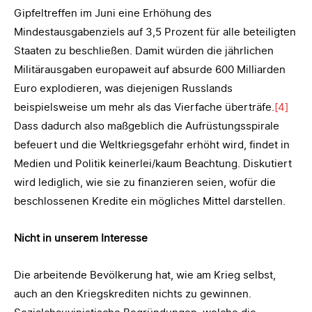
Gipfeltreffen im Juni eine Erhöhung des
Mindestausgabenziels auf 3,5 Prozent für alle beteiligten
Staaten zu beschließen. Damit würden die jährlichen
Militärausgaben europaweit auf absurde 600 Milliarden
Euro explodieren, was diejenigen Russlands
beispielsweise um mehr als das Vierfache überträfe.
[4]
Dass dadurch also maßgeblich die Aufrüstungsspirale
befeuert und die Weltkriegsgefahr erhöht wird, findet in
Medien und Politik keinerlei/kaum Beachtung. Diskutiert
wird lediglich, wie sie zu finanzieren seien, wofür die
beschlossenen Kredite ein mögliches Mittel darstellen.
Nicht in unserem Interesse
Die arbeitende Bevölkerung hat, wie am Krieg selbst,
auch an den Kriegskrediten nichts zu gewinnen.