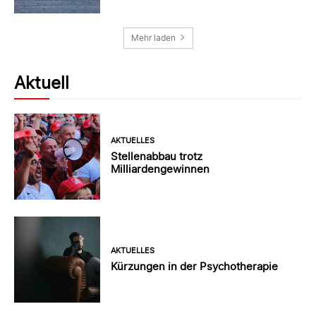
Mehr laden
Aktuell
AKTUELLES
Stellenabbau trotz
Milliardengewinnen
AKTUELLES
Kürzungen in der Psychotherapie