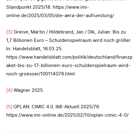
Standpunkt 2025/18. https://www.imi-
online.de/2025/03/05/die-aera-der-aufruestung/
[3]
Greive, Martin / Hildebrand, Jan / Olk, Julian: Bis zu
1,7 Billionen Euro – Schuldenspielraum wird noch größer.
In: Handelsblatt, 16.03.25.
https://www.handelsblatt.com/politik/deutschland/finanzp
aket-bis-zu-17-billionen-euro-schuldenspielraum-wird-
noch-groesser/100114078.html
[4]
Wagner 2025.
[5]
OPLAN: CIMIC 4.0. IMI-Aktuell 2025/76.
https://www.imi-online.de/2025/02/10/oplan-cimic-4-0/