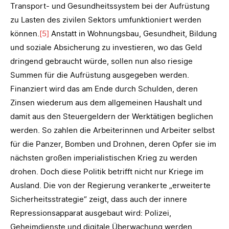
Transport- und Gesundheitssystem bei der Aufrüstung
zu Lasten des zivilen Sektors umfunktioniert werden
können.
[5]
Anstatt in Wohnungsbau, Gesundheit, Bildung
und soziale Absicherung zu investieren, wo das Geld
dringend gebraucht würde, sollen nun also riesige
Summen für die Aufrüstung ausgegeben werden.
Finanziert wird das am Ende durch Schulden, deren
Zinsen wiederum aus dem allgemeinen Haushalt und
damit aus den Steuergeldern der Werktätigen beglichen
werden. So zahlen die Arbeiterinnen und Arbeiter selbst
für die Panzer, Bomben und Drohnen, deren Opfer sie im
nächsten großen imperialistischen Krieg zu werden
drohen. Doch diese Politik betrifft nicht nur Kriege im
Ausland. Die von der Regierung verankerte „erweiterte
Sicherheitsstrategie“ zeigt, dass auch der innere
Repressionsapparat ausgebaut wird: Polizei,
Geheimdienste und digitale Überwachung werden