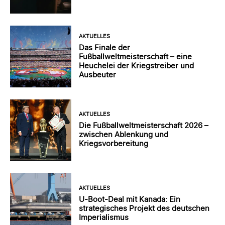
AKTUELLES
Das Finale der
Fußballweltmeisterschaft – eine
Heuchelei der Kriegstreiber und
Ausbeuter
AKTUELLES
Die Fußballweltmeisterschaft 2026 –
zwischen Ablenkung und
Kriegsvorbereitung
AKTUELLES
U-Boot-Deal mit Kanada: Ein
strategisches Projekt des deutschen
Imperialismus