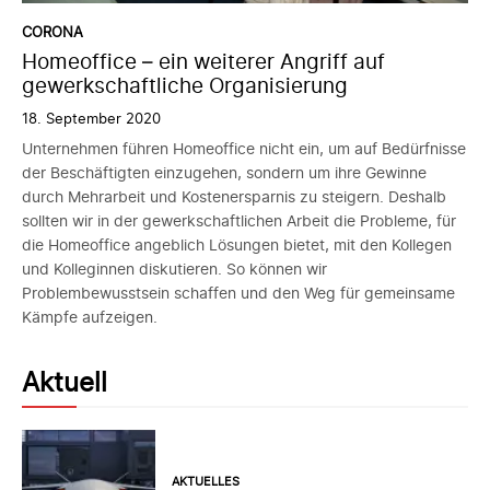
CORONA
Homeoffice – ein weiterer Angriff auf
gewerkschaftliche Organisierung
18. September 2020
Unternehmen führen Homeoffice nicht ein, um auf Bedürfnisse
der Beschäftigten einzugehen, sondern um ihre Gewinne
durch Mehrarbeit und Kostenersparnis zu steigern. Deshalb
sollten wir in der gewerkschaftlichen Arbeit die Probleme, für
die Homeoffice angeblich Lösungen bietet, mit den Kollegen
und Kolleginnen diskutieren. So können wir
Problembewusstsein schaffen und den Weg für gemeinsame
Kämpfe aufzeigen.
Aktuell
AKTUELLES