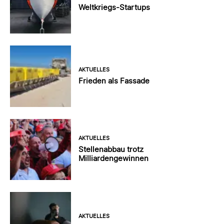
Weltkriegs-Startups
AKTUELLES
Frieden als Fassade
AKTUELLES
Stellenabbau trotz
Milliardengewinnen
AKTUELLES