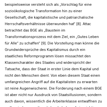
beispielsweise versteht sich als „Vorschlag für eine
sozioökologische Transformation hin zu einer
Gesellschaft, die kapitalistische und patriarchalische
Herrschaftsverhältnisse überwunden hat“ [8]. Attac
betrachtet das BGE als „Baustein im
Transformationsprozess mit dem Ziel, ein „Gutes Leben
für Alle“ zu schaffen“ [9]. Die Vorstellung man könne die
Grundwidersprüche des Kapitalismus durch ein
staatliches Reformprogramm lösen missachtet den
Klassencharakter des Staates und widerspricht der
Tatsache, dass der Staat in erster Linie dem Kapital und
nicht den Menschen dient. Von eben diesem Staat einen
umfangreichen Angriff auf die Kapitalisten zu erwarten
ist reine Augenwischerei. Die Forderung nach einem BGE
ist aber nicht nur Ausdruck von Staatsillusionen, sondern
auch davon, wissentlich die Arbeiterklasse entwaffnen zu