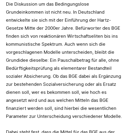
Die Diskussion um das Bedingungslose
Grundeinkommen ist nicht neu. In Deutschland
entwickelte sie sich mit der Einführung der Hartz-
Gesetze Mitte der 2000er Jahre. Befürworter des BGE
finden sich von reaktionären Wirtschaftseliten bis ins
kommunistische Spektrum. Auch wenn sich die
vorgeschlagenen Modelle unterscheiden, bleibt die
Grundidee dieselbe: Ein Pauschalbetrag für alle, ohne
Bedürftigkeitsprüfung als elementarer Bestandteil
sozialer Absicherung. Ob das BGE dabei als Ergänzung
zur bestehenden Sozialversicherung oder als Ersatz
dienen soll, wer es bekommen soll, wie hoch es
angesetzt wird und aus welchen Mitteln das BGE
finanziert werden soll, sind hierbei die wesentlichen
Parameter zur Unterscheidung verschiedener Modelle.
Dabei steht fest, dass die Mittel für das BGE aus der