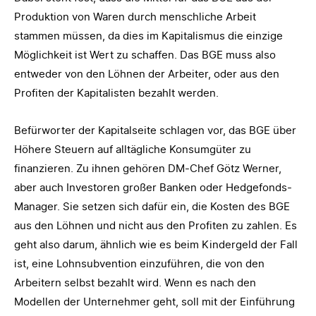
Produktion von Waren durch menschliche Arbeit
stammen müssen, da dies im Kapitalismus die einzige
Möglichkeit ist Wert zu schaffen. Das BGE muss also
entweder von den Löhnen der Arbeiter, oder aus den
Profiten der Kapitalisten bezahlt werden.
Befürworter der Kapitalseite schlagen vor, das BGE über
Höhere Steuern auf alltägliche Konsumgüter zu
finanzieren. Zu ihnen gehören DM-Chef Götz Werner,
aber auch Investoren großer Banken oder Hedgefonds-
Manager. Sie setzen sich dafür ein, die Kosten des BGE
aus den Löhnen und nicht aus den Profiten zu zahlen. Es
geht also darum, ähnlich wie es beim Kindergeld der Fall
ist, eine Lohnsubvention einzuführen, die von den
Arbeitern selbst bezahlt wird. Wenn es nach den
Modellen der Unternehmer geht, soll mit der Einführung