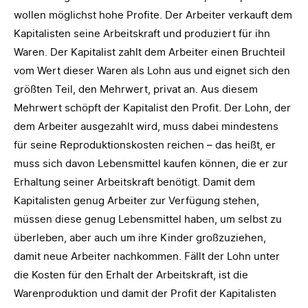
wollen möglichst hohe Profite. Der Arbeiter verkauft dem
Kapitalisten seine Arbeitskraft und produziert für ihn
Waren. Der Kapitalist zahlt dem Arbeiter einen Bruchteil
vom Wert dieser Waren als Lohn aus und eignet sich den
größten Teil, den Mehrwert, privat an. Aus diesem
Mehrwert schöpft der Kapitalist den Profit. Der Lohn, der
dem Arbeiter ausgezahlt wird, muss dabei mindestens
für seine Reproduktionskosten reichen – das heißt, er
muss sich davon Lebensmittel kaufen können, die er zur
Erhaltung seiner Arbeitskraft benötigt. Damit dem
Kapitalisten genug Arbeiter zur Verfügung stehen,
müssen diese genug Lebensmittel haben, um selbst zu
überleben, aber auch um ihre Kinder großzuziehen,
damit neue Arbeiter nachkommen. Fällt der Lohn unter
die Kosten für den Erhalt der Arbeitskraft, ist die
Warenproduktion und damit der Profit der Kapitalisten