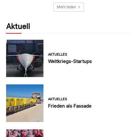
Mehr laden
Aktuell
AKTUELLES
Weltkriegs-Startups
AKTUELLES
Frieden als Fassade