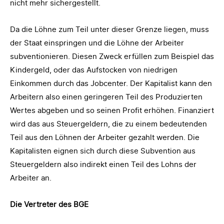
nicht mehr sichergestellt.
Da die Löhne zum Teil unter dieser Grenze liegen, muss
der Staat einspringen und die Löhne der Arbeiter
subventionieren. Diesen Zweck erfüllen zum Beispiel das
Kindergeld, oder das Aufstocken von niedrigen
Einkommen durch das Jobcenter. Der Kapitalist kann den
Arbeitern also einen geringeren Teil des Produzierten
Wertes abgeben und so seinen Profit erhöhen. Finanziert
wird das aus Steuergeldern, die zu einem bedeutenden
Teil aus den Löhnen der Arbeiter gezahlt werden. Die
Kapitalisten eignen sich durch diese Subvention aus
Steuergeldern also indirekt einen Teil des Lohns der
Arbeiter an.
Die Vertreter des BGE