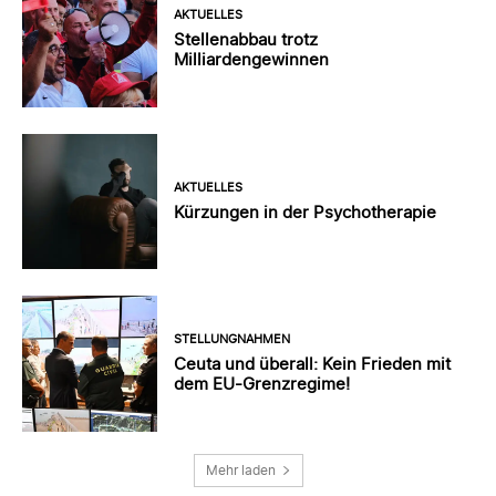
AKTUELLES
Stellenabbau trotz
Milliardengewinnen
AKTUELLES
Kürzungen in der Psychotherapie
STELLUNGNAHMEN
Ceuta und überall: Kein Frieden mit
dem EU-Grenzregime!
Mehr laden