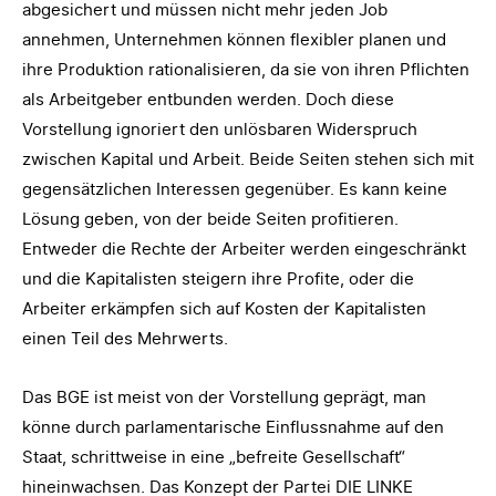
abgesichert und müssen nicht mehr jeden Job
annehmen, Unternehmen können flexibler planen und
ihre Produktion rationalisieren, da sie von ihren Pflichten
als Arbeitgeber entbunden werden. Doch diese
Vorstellung ignoriert den unlösbaren Widerspruch
zwischen Kapital und Arbeit. Beide Seiten stehen sich mit
gegensätzlichen Interessen gegenüber. Es kann keine
Lösung geben, von der beide Seiten profitieren.
Entweder die Rechte der Arbeiter werden eingeschränkt
und die Kapitalisten steigern ihre Profite, oder die
Arbeiter erkämpfen sich auf Kosten der Kapitalisten
einen Teil des Mehrwerts.
Das BGE ist meist von der Vorstellung geprägt, man
könne durch parlamentarische Einflussnahme auf den
Staat, schrittweise in eine „befreite Gesellschaft“
hineinwachsen. Das Konzept der Partei DIE LINKE