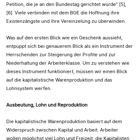
Petition, die je an den Bundestag gerichtet wurde“ [5],
[6]. Viele verbinden mit dem BGE die Hoffnung ihre
Existenzängste und ihre Vereinzelung zu überwinden.
Was auf den ersten Blick wie ein Geschenk aussieht,
entpuppt sich bei genauerem Blick als ein Instrument der
Herrschenden zur Steigerung der Profite und zur
Niederhaltung der Arbeiterklasse. Um zu verstehen wie
dieses Instrument funktioniert, müssen wir einen Blick
auf die kapitalistische Warenproduktion und das
Lohnsystem werfen.
Ausbeutung, Lohn und Reproduktion
Die kapitalistische Warenproduktion basiert auf dem
Widerspruch zwischen Kapital und Arbeit. Arbeiter
wollen möglichst viel Lohn und Freizeit, die Kapitalisten