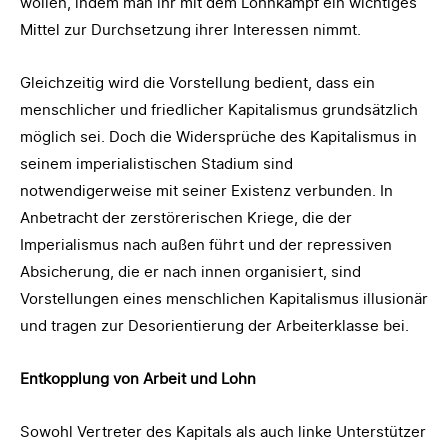
wollen, indem man ihr mit dem Lohnkampf ein wichtiges
Mittel zur Durchsetzung ihrer Interessen nimmt.
Gleichzeitig wird die Vorstellung bedient, dass ein
menschlicher und friedlicher Kapitalismus grundsätzlich
möglich sei. Doch die Widersprüche des Kapitalismus in
seinem imperialistischen Stadium sind
notwendigerweise mit seiner Existenz verbunden. In
Anbetracht der zerstörerischen Kriege, die der
Imperialismus nach außen führt und der repressiven
Absicherung, die er nach innen organisiert, sind
Vorstellungen eines menschlichen Kapitalismus illusionär
und tragen zur Desorientierung der Arbeiterklasse bei.
Entkopplung von Arbeit und Lohn
Sowohl Vertreter des Kapitals als auch linke Unterstützer