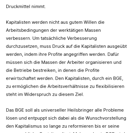
Druckmittel nimmt.
Kapitalisten werden nicht aus gutem Willen die
Arbeitsbedingungen der werktätigen Massen
verbessern. Um tatsächliche Verbesserung
durchzusetzen, muss Druck auf die Kapitalisten ausgeübt
werden, indem ihre Profite angegriffen werden. Dafür
müssen sich die Massen der Arbeiter organisieren und
die Betriebe bestreiken, in denen die Profite
erwirtschaftet werden. Den Kapitalisten, durch ein BGE,
zu ermöglichen die Arbeitsverhältnisse zu flexibilisieren
steht im Widerspruch zu diesem Ziel.
Das BGE soll als universeller Heilsbringer alle Probleme
lösen und entpuppt sich dabei als die Wunschvorstellung
den Kapitalismus so lange zu reformieren bis er seine