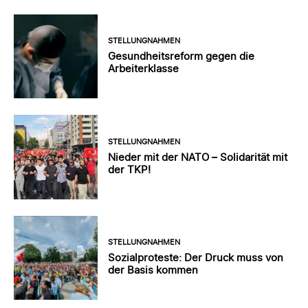
STELLUNGNAHMEN
Gesundheitsreform gegen die
Arbeiterklasse
STELLUNGNAHMEN
Nieder mit der NATO – Solidarität mit
der TKP!
STELLUNGNAHMEN
Sozialproteste: Der Druck muss von
der Basis kommen