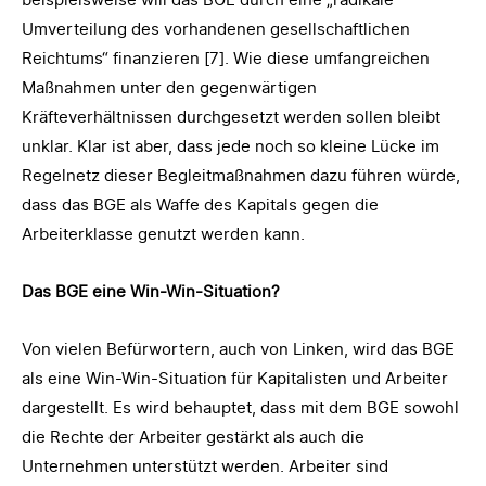
Umverteilung des vorhandenen gesellschaftlichen
Reichtums“ finanzieren [7]. Wie diese umfangreichen
Maßnahmen unter den gegenwärtigen
Kräfteverhältnissen durchgesetzt werden sollen bleibt
unklar. Klar ist aber, dass jede noch so kleine Lücke im
Regelnetz dieser Begleitmaßnahmen dazu führen würde,
dass das BGE als Waffe des Kapitals gegen die
Arbeiterklasse genutzt werden kann.
Das BGE eine Win-Win-Situation?
Von vielen Befürwortern, auch von Linken, wird das BGE
als eine Win-Win-Situation für Kapitalisten und Arbeiter
dargestellt. Es wird behauptet, dass mit dem BGE sowohl
die Rechte der Arbeiter gestärkt als auch die
Unternehmen unterstützt werden. Arbeiter sind