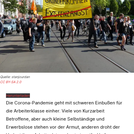
Quelle: stanjourdan
CC BY-SA 2.0
Herunterladen
Die Corona-Pandemie geht mit schweren Einbußen für
die Arbeiterklasse einher. Viele von Kurzarbeit
Betroffene, aber auch kleine Selbständige und
Erwerbslose stehen vor der Armut, anderen droht der