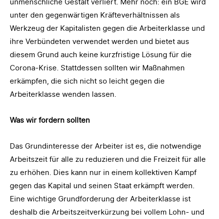
unmenschliche Gestalt verliert. Mehr noch: ein BGE wird
unter den gegenwärtigen Kräfteverhältnissen als
Werkzeug der Kapitalisten gegen die Arbeiterklasse und
ihre Verbündeten verwendet werden und bietet aus
diesem Grund auch keine kurzfristige Lösung für die
Corona-Krise. Stattdessen sollten wir Maßnahmen
erkämpfen, die sich nicht so leicht gegen die
Arbeiterklasse wenden lassen.
Was wir fordern sollten
Das Grundinteresse der Arbeiter ist es, die notwendige
Arbeitszeit für alle zu reduzieren und die Freizeit für alle
zu erhöhen. Dies kann nur in einem kollektiven Kampf
gegen das Kapital und seinen Staat erkämpft werden.
Eine wichtige Grundforderung der Arbeiterklasse ist
deshalb die Arbeitszeitverkürzung bei vollem Lohn- und