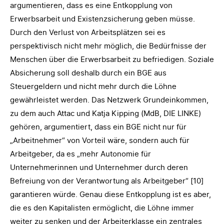
argumentieren, dass es eine Entkopplung von
Erwerbsarbeit und Existenzsicherung geben müsse.
Durch den Verlust von Arbeitsplätzen sei es
perspektivisch nicht mehr möglich, die Bedürfnisse der
Menschen über die Erwerbsarbeit zu befriedigen. Soziale
Absicherung soll deshalb durch ein BGE aus
Steuergeldern und nicht mehr durch die Löhne
gewährleistet werden. Das Netzwerk Grundeinkommen,
zu dem auch Attac und Katja Kipping (MdB, DIE LINKE)
gehören, argumentiert, dass ein BGE nicht nur für
„Arbeitnehmer“ von Vorteil wäre, sondern auch für
Arbeitgeber, da es „mehr Autonomie für
Unternehmerinnen und Unternehmer durch deren
Befreiung von der Verantwortung als Arbeitgeber“ [10]
garantieren würde. Genau diese Entkopplung ist es aber,
die es den Kapitalisten ermöglicht, die Löhne immer
weiter zu senken und der Arbeiterklasse ein zentrales