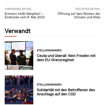
VORHERIGER ARTIKEL
NÄCHSTER ARTIKEL
Erinnern heißt Kämpfen! –
Öffnung auf dem Rücken der
Eindrücke vom 8. Mai 2020
Schulen und Kitas
Verwandt
STELLUNGNAHMEN
Ceuta und überall: Kein Frieden mit
dem EU-Grenzregime!
STELLUNGNAHMEN
Solidarität mit den Betroffenen des
Anschlags auf den CSD