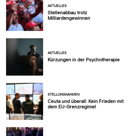
AKTUELLES
Stellenabbau trotz
Milliardengewinnen
AKTUELLES
Kürzungen in der Psychotherapie
STELLUNGNAHMEN
Ceuta und überall: Kein Frieden mit
dem EU-Grenzregime!