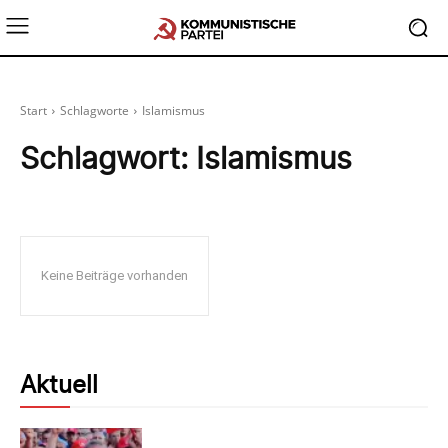
Start
Schlagworte
Islamismus
Schlagwort:
Islamismus
Keine Beiträge vorhanden
Aktuell