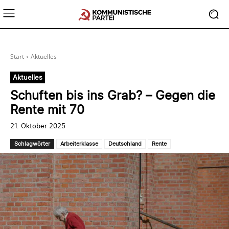
Start
Aktuelles
Aktuelles
Schuften bis ins Grab? – Gegen die
Rente mit 70
21. Oktober 2025
Schlagwörter
Arbeiterklasse
Deutschland
Rente