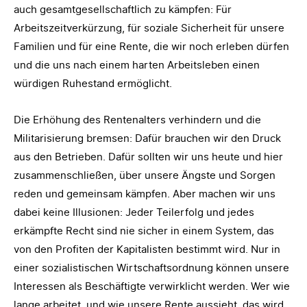
auch gesamtgesellschaftlich zu kämpfen: Für
Arbeitszeitverkürzung, für soziale Sicherheit für unsere
Familien und für eine Rente, die wir noch erleben dürfen
und die uns nach einem harten Arbeitsleben einen
würdigen Ruhestand ermöglicht.
Die Erhöhung des Rentenalters verhindern und die
Militarisierung bremsen: Dafür brauchen wir den Druck
aus den Betrieben. Dafür sollten wir uns heute und hier
zusammenschließen, über unsere Ängste und Sorgen
reden und gemeinsam kämpfen. Aber machen wir uns
dabei keine Illusionen: Jeder Teilerfolg und jedes
erkämpfte Recht sind nie sicher in einem System, das
von den Profiten der Kapitalisten bestimmt wird. Nur in
einer sozialistischen Wirtschaftsordnung können unsere
Interessen als Beschäftigte verwirklicht werden. Wer wie
lange arbeitet, und wie unsere Rente aussieht, das wird