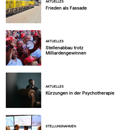
AKTUELLES
Frieden als Fassade
AKTUELLES
Stellenabbau trotz
Milliardengewinnen
AKTUELLES
Kürzungen in der Psychotherapie
STELLUNGNAHMEN