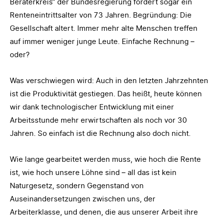
Beraterkreis“ der Bundesregierung fordert sogar ein
Renteneintrittsalter von 73 Jahren. Begründung: Die
Gesellschaft altert. Immer mehr alte Menschen treffen
auf immer weniger junge Leute. Einfache Rechnung –
oder?
Was verschwiegen wird: Auch in den letzten Jahrzehnten
ist die Produktivität gestiegen. Das heißt, heute können
wir dank technologischer Entwicklung mit einer
Arbeitsstunde mehr erwirtschaften als noch vor 30
Jahren. So einfach ist die Rechnung also doch nicht.
Wie lange gearbeitet werden muss, wie hoch die Rente
ist, wie hoch unsere Löhne sind – all das ist kein
Naturgesetz, sondern Gegenstand von
Auseinandersetzungen zwischen uns, der
Arbeiterklasse, und denen, die aus unserer Arbeit ihre