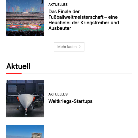
AKTUELLES
Das Finale der
Fußballweltmeisterschaft – eine
Heuchelei der Kriegstreiber und
Ausbeuter
Mehr laden
Aktuell
AKTUELLES
Weltkriegs-Startups