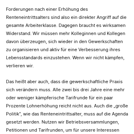
Forderungen nach einer Erhöhung des
Renteneintrittsalters sind also ein direkter Angriff auf die
gesamte Arbeiterklasse. Dagegen braucht es wirksamen
Widerstand. Wir müssen mehr Kolleginnen und Kollegen
davon überzeugen, sich wieder in den Gewerkschaften
zu organisieren und aktiv für eine Verbesserung ihres
Lebensstandards einzustehen. Wenn wir nicht kämpfen,
verlieren wir.
Das heißt aber auch, dass die gewerkschaftliche Praxis
sich verändern muss. Alle zwei bis drei Jahre eine mehr
oder weniger kämpferische Tarifrunde für ein paar
Prozente Lohnerhöhung reicht nicht aus. Auch die „große
Politik“, wie das Renteneintrittsalter, muss auf die Agenda
gesetzt werden. Nutzen wir Betriebsversammlungen,
Petitionen und Tarifrunden, um für unsere Interessen