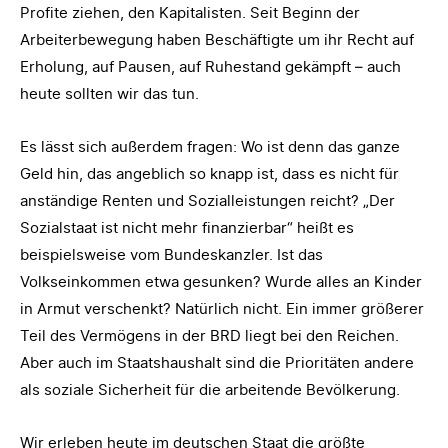
Profite ziehen, den Kapitalisten. Seit Beginn der
Arbeiterbewegung haben Beschäftigte um ihr Recht auf
Erholung, auf Pausen, auf Ruhestand gekämpft – auch
heute sollten wir das tun.
Es lässt sich außerdem fragen: Wo ist denn das ganze
Geld hin, das angeblich so knapp ist, dass es nicht für
anständige Renten und Sozialleistungen reicht? „Der
Sozialstaat ist nicht mehr finanzierbar“ heißt es
beispielsweise vom Bundeskanzler. Ist das
Volkseinkommen etwa gesunken? Wurde alles an Kinder
in Armut verschenkt? Natürlich nicht. Ein immer größerer
Teil des Vermögens in der BRD liegt bei den Reichen.
Aber auch im Staatshaushalt sind die Prioritäten andere
als soziale Sicherheit für die arbeitende Bevölkerung.
Wir erleben heute im deutschen Staat die größte