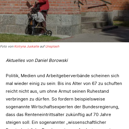
Foto von
Kotryna Juskaite
auf
Unsplash
Aktuelles von Daniel Borowski
Politik, Medien und Arbeitgeberverbände scheinen sich
mal wieder einig zu sein: Bis ins Alter von 67 zu schuften
reicht nicht aus, um ohne Armut seinen Ruhestand
verbringen zu dürfen. So fordern beispielsweise
sogenannte Wirtschaftsexperten der Bundesregierung,
dass das Renteneintrittsalter zukünftig auf 70 Jahre
steigen soll. Ein sogenannter „wissenschaftlicher