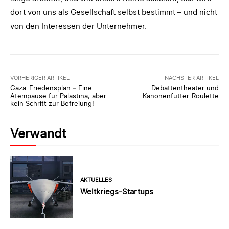
dort von uns als Gesellschaft selbst bestimmt – und nicht
von den Interessen der Unternehmer.
VORHERIGER ARTIKEL
NÄCHSTER ARTIKEL
Gaza-Friedensplan – Eine
Debattentheater und
Atempause für Palästina, aber
Kanonenfutter-Roulette
kein Schritt zur Befreiung!
Verwandt
AKTUELLES
Weltkriegs-Startups