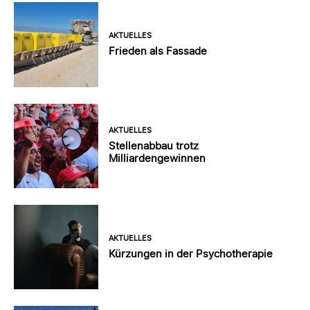
AKTUELLES
Frieden als Fassade
AKTUELLES
Stellenabbau trotz
Milliardengewinnen
AKTUELLES
Kürzungen in der Psychotherapie