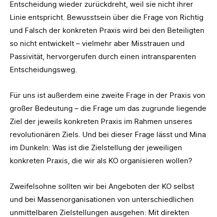
Entscheidung wieder zurückdreht, weil sie nicht ihrer
Linie entspricht. Bewusstsein über die Frage von Richtig
und Falsch der konkreten Praxis wird bei den Beteiligten
so nicht entwickelt – vielmehr aber Misstrauen und
Passivität, hervorgerufen durch einen intransparenten
Entscheidungsweg.
Für uns ist außerdem eine zweite Frage in der Praxis von
großer Bedeutung – die Frage um das zugrunde liegende
Ziel der jeweils konkreten Praxis im Rahmen unseres
revolutionären Ziels. Und bei dieser Frage lässt und Mina
im Dunkeln: Was ist die Zielstellung der jeweiligen
konkreten Praxis, die wir als KO organisieren wollen?
Zweifelsohne sollten wir bei Angeboten der KO selbst
und bei Massenorganisationen von unterschiedlichen
unmittelbaren Zielstellungen ausgehen: Mit direkten