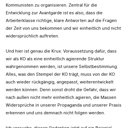
Kommunisten zu organisieren. Zentral für die
Entwicklung zur Avantgarde ist es also, dass die
Arbeiterklasse richtige, klare Antworten auf die Fragen
der Zeit von uns bekommen und wir einheitlich und nicht
widersprüchlich auftreten.
Und hier ist genau die Krux: Voraussetzung dafür, dass
wir als KO als eine einheitlich agierende Struktur
wahrgenommen werden, ist unsere Selbstbestimmung.
Alles, was den Stempel der KO trägt, muss von der KO
auch wieder rückgängig, angepasst, weiterentwickelt
werden können. Denn sonst droht die Gefahr, dass wir
nach außen nicht mehr einheitlich agieren, die Massen
Widersprüche in unserer Propaganda und unserer Praxis
erkennen und uns demnach nicht folgen werden.
Ich versuche, diesen Gedanken jetzt auf ein Beispiel