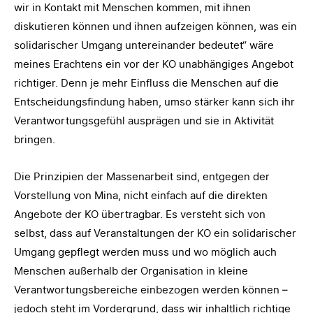
wir in Kontakt mit Menschen kommen, mit ihnen
diskutieren können und ihnen aufzeigen können, was ein
solidarischer Umgang untereinander bedeutet“ wäre
meines Erachtens ein vor der KO unabhängiges Angebot
richtiger. Denn je mehr Einfluss die Menschen auf die
Entscheidungsfindung haben, umso stärker kann sich ihr
Verantwortungsgefühl ausprägen und sie in Aktivität
bringen.
Die Prinzipien der Massenarbeit sind, entgegen der
Vorstellung von Mina, nicht einfach auf die direkten
Angebote der KO übertragbar. Es versteht sich von
selbst, dass auf Veranstaltungen der KO ein solidarischer
Umgang gepflegt werden muss und wo möglich auch
Menschen außerhalb der Organisation in kleine
Verantwortungsbereiche einbezogen werden können –
jedoch steht im Vordergrund, dass wir inhaltlich richtige