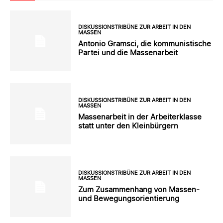
DISKUSSIONSTRIBÜNE ZUR ARBEIT IN DEN
MASSEN
Antonio Gramsci, die kommunistische
Partei und die Massenarbeit
DISKUSSIONSTRIBÜNE ZUR ARBEIT IN DEN
MASSEN
Massenarbeit in der Arbeiterklasse
statt unter den Kleinbürgern
DISKUSSIONSTRIBÜNE ZUR ARBEIT IN DEN
MASSEN
Zum Zusammenhang von Massen-
und Bewegungsorientierung