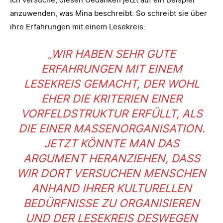
anzuwenden, was Mina beschreibt. So schreibt sie über
ihre Erfahrungen mit einem Lesekreis:
„WIR HABEN SEHR GUTE
ERFAHRUNGEN MIT EINEM
LESEKREIS GEMACHT, DER WOHL
EHER DIE KRITERIEN EINER
VORFELDSTRUKTUR ERFÜLLT, ALS
DIE EINER MASSENORGANISATION.
JETZT KÖNNTE MAN DAS
ARGUMENT HERANZIEHEN, DASS
WIR DORT VERSUCHEN MENSCHEN
ANHAND IHRER KULTURELLEN
BEDÜRFNISSE ZU ORGANISIEREN
UND DER LESEKREIS DESWEGEN