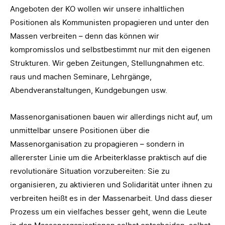
Angeboten der KO wollen wir unsere inhaltlichen
Positionen als Kommunisten propagieren und unter den
Massen verbreiten – denn das können wir
kompromisslos und selbstbestimmt nur mit den eigenen
Strukturen. Wir geben Zeitungen, Stellungnahmen etc.
raus und machen Seminare, Lehrgänge,
Abendveranstaltungen, Kundgebungen usw.
Massenorganisationen bauen wir allerdings nicht auf, um
unmittelbar unsere Positionen über die
Massenorganisation zu propagieren – sondern in
allererster Linie um die Arbeiterklasse praktisch auf die
revolutionäre Situation vorzubereiten: Sie zu
organisieren, zu aktivieren und Solidarität unter ihnen zu
verbreiten heißt es in der Massenarbeit. Und dass dieser
Prozess um ein vielfaches besser geht, wenn die Leute