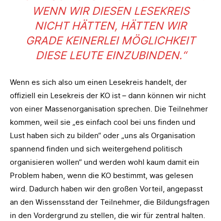
WENN WIR DIESEN LESEKREIS
NICHT HÄTTEN, HÄTTEN WIR
GRADE KEINERLEI MÖGLICHKEIT
DIESE LEUTE EINZUBINDEN.“
Wenn es sich also um einen Lesekreis handelt, der
offiziell ein Lesekreis der KO ist – dann können wir nicht
von einer Massenorganisation sprechen. Die Teilnehmer
kommen, weil sie „es einfach cool bei uns finden und
Lust haben sich zu bilden“ oder „uns als Organisation
spannend finden und sich weitergehend politisch
organisieren wollen“ und werden wohl kaum damit ein
Problem haben, wenn die KO bestimmt, was gelesen
wird. Dadurch haben wir den großen Vorteil, angepasst
an den Wissensstand der Teilnehmer, die Bildungsfragen
in den Vordergrund zu stellen, die wir für zentral halten.