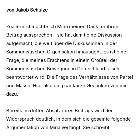
von Jakob Schulze
Zuallererst möchte ich Mina meinen Dank für ihren
Beitrag aussprechen – sie hat damit eine Diskussion
aufgemacht, die weit über die Diskussionen in der
Kommunistischen Organisation hinausgeht. Es ist eine
Frage, die meines Erachtens in einem Großteil der
Kommunistischen Bewegung in Deutschland falsch
beantwortet wird: Die Frage des Verhältnisses von Partei
und Masse. Hier also ein paar kurze Gedanken von mir
dazu.
Bereits im dritten Absatz ihres Beitrags wird der
Widerspruch deutlich, in dem sich die gesamte folgende
Argumentation von Mina verfängt. Sie schreibt: