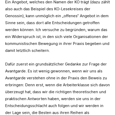
Ein Angebot, welches den Namen der KO trägt (dazu zählt
also auch das Beispiel des KO-Lesekreises der
Genossin), kann unmöglich ein „offenes“ Angebot in dem
Sinne sein, dass dort alle Entscheidungen getroffen
werden können. Ich versuche zu begründen, warum das
ein Widerspruch ist, in den sich viele Organisationen der
kommunistischen Bewegung in ihrer Praxis begeben und
damit letztlich scheitern.
Dafür zuerst ein grundsätzlicher Gedanke zur Frage der
Avantgarde. Es ist wenig gewonnen, wenn wir uns als
Avantgarde verstehen ohne in der Praxis den Beweis zu
erbringen: Denn erst, wenn die Arbeiterklasse sich davon
überzeugt hat, dass wir die richtigen theoretischen und
praktischen Antworten haben, werden sie uns in der
Entscheidungsschlacht auch folgen und wir werden in
der Lage sein, die Besten aus ihren Reihen als