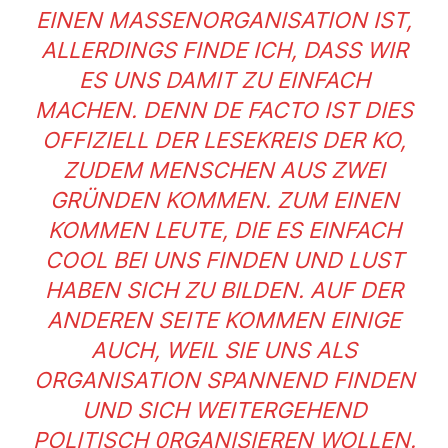
EINEN MASSENORGANISATION IST,
ALLERDINGS FINDE ICH, DASS WIR
ES UNS DAMIT ZU EINFACH
MACHEN. DENN DE FACTO IST DIES
OFFIZIELL DER LESEKREIS DER KO,
ZUDEM MENSCHEN AUS ZWEI
GRÜNDEN KOMMEN. ZUM EINEN
KOMMEN LEUTE, DIE ES EINFACH
COOL BEI UNS FINDEN UND LUST
HABEN SICH ZU BILDEN. AUF DER
ANDEREN SEITE KOMMEN EINIGE
AUCH, WEIL SIE UNS ALS
ORGANISATION SPANNEND FINDEN
UND SICH WEITERGEHEND
POLITISCH 0RGANISIEREN WOLLEN.