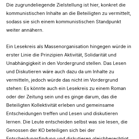
Die zugrundeliegende Zielstellung ist hier, konkret die
kommunistischen Inhalte an die Beteiligten zu vermittelt,
sodass sie sich einem kommunistischen Standpunkt
weiter annähern.
Ein Lesekreis als Massenorganisation hingegen würde in
erster Linie die Prinzipien Aktivität, Solidarität und
Unabhängigkeit in den Vordergrund stellen. Das Lesen
und Diskutieren wäre auch dazu da um Inhalte zu
vermitteln, jedoch würde das nicht im Vordergrund
stehen: Es könnte auch ein Lesekreis zu einem Roman
oder der Zeitung sein und es ginge darum, das die
Beteiligten Kollektivität erleben und gemeinsame
Entscheidungen treffen und Lesen und diskutieren
lernen. Die Leute entscheiden selbst was sie lesen, die
Genossen der KO beteiligen sich bei der
Entscheidungsfindung und diskutieren gleichberechtigt