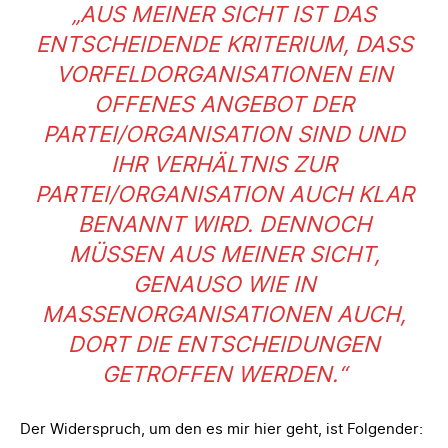
„AUS MEINER SICHT IST DAS
ENTSCHEIDENDE KRITERIUM, DASS
VORFELDORGANISATIONEN EIN
OFFENES ANGEBOT DER
PARTEI/ORGANISATION SIND UND
IHR VERHÄLTNIS ZUR
PARTEI/ORGANISATION AUCH KLAR
BENANNT WIRD. DENNOCH
MÜSSEN AUS MEINER SICHT,
GENAUSO WIE IN
MASSENORGANISATIONEN AUCH,
DORT DIE ENTSCHEIDUNGEN
GETROFFEN WERDEN.“
Der Widerspruch, um den es mir hier geht, ist Folgender: