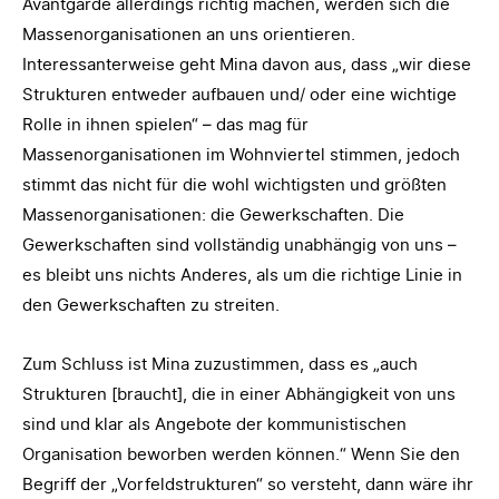
Avantgarde allerdings richtig machen, werden sich die
Massenorganisationen an uns orientieren.
Interessanterweise geht Mina davon aus, dass „wir diese
Strukturen entweder aufbauen und/ oder eine wichtige
Rolle in ihnen spielen“ – das mag für
Massenorganisationen im Wohnviertel stimmen, jedoch
stimmt das nicht für die wohl wichtigsten und größten
Massenorganisationen: die Gewerkschaften. Die
Gewerkschaften sind vollständig unabhängig von uns –
es bleibt uns nichts Anderes, als um die richtige Linie in
den Gewerkschaften zu streiten.
Zum Schluss ist Mina zuzustimmen, dass es „auch
Strukturen [braucht], die in einer Abhängigkeit von uns
sind und klar als Angebote der kommunistischen
Organisation beworben werden können.“ Wenn Sie den
Begriff der „Vorfeldstrukturen“ so versteht, dann wäre ihr