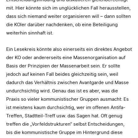
mit. Hier könnte sich im unglücklichen Fall herausstellen,
dass sich niemand weiter organisieren will – dann sollten
die KOler darüber nachdenken, ob eine Beteiligung
weiterhin sinnhaft ist.
Ein Lesekreis könnte also einerseits ein direktes Angebot
der KO oder andererseits eine Massenorganisation auf
Basis der Prinzipien der Massenarbeit sein. Er sollte
jedoch auf keinen Fall beides gleichzeitig sein, weil
dadurch das Verhältnis zwischen Avantgarde und Masse
undurchsichtig wird. Genau das ist es aber, was die
Praxis so vieler kommunistischer Gruppen ausmacht: Es
ist meistens kaum durchsichtig, wer im offenen Antifa-
Treffen, Stadtteil-Treff usw. das Sagen hat. Oft genug
treffen die „Vorfeldstrukturen“ selbst Entscheidungen,
bis die kommunistische Gruppe im Hintergrund diese