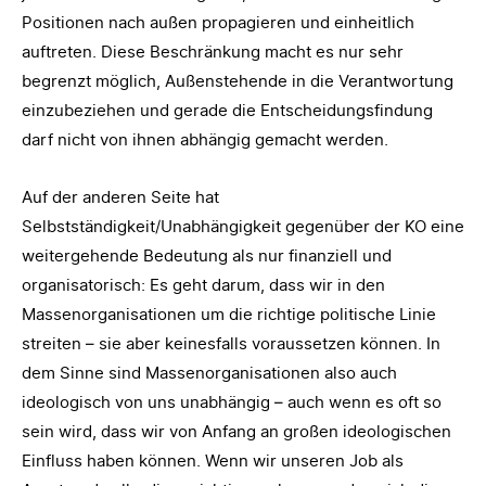
Positionen nach außen propagieren und einheitlich
auftreten. Diese Beschränkung macht es nur sehr
begrenzt möglich, Außenstehende in die Verantwortung
einzubeziehen und gerade die Entscheidungsfindung
darf nicht von ihnen abhängig gemacht werden.
Auf der anderen Seite hat
Selbstständigkeit/Unabhängigkeit gegenüber der KO eine
weitergehende Bedeutung als nur finanziell und
organisatorisch: Es geht darum, dass wir in den
Massenorganisationen um die richtige politische Linie
streiten – sie aber keinesfalls voraussetzen können. In
dem Sinne sind Massenorganisationen also auch
ideologisch von uns unabhängig – auch wenn es oft so
sein wird, dass wir von Anfang an großen ideologischen
Einfluss haben können. Wenn wir unseren Job als