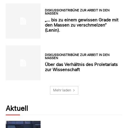
DISKUSSIONSTRIBÜNE ZUR ARBEIT IN DEN
MASSEN
„… bis zu einem gewissen Grade mit
den Massen zu verschmelzen“
(Lenin).
DISKUSSIONSTRIBÜNE ZUR ARBEIT IN DEN
MASSEN
Über das Verhältnis des Proletariats
zur Wissenschaft
Mehr laden
Aktuell