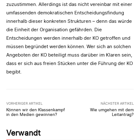
zuzustimmen. Allerdings ist das nicht vereinbar mit einer
umfassenden demokratischen Entscheidungsfindung
innerhalb dieser konkreten Strukturen – denn das würde
die Einheit der Organisation gefährden. Die
Entscheidungen werden innerhalb der KO getroffen und
müssen begründet werden können. Wer sich an solchen
Angeboten der KO beteiligt muss darüber im Klaren sein,
dass er sich aus freien Stücken unter die Führung der KO
begibt.
VORHERIGER ARTIKEL
NÄCHSTER ARTIKEL
Können wir den Klassenkampf
Wie umgehen mit dem
in den Medien gewinnen?
Leitantrag?
Verwandt