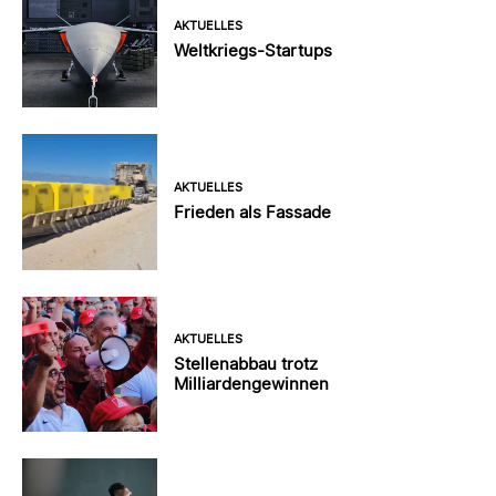
AKTUELLES
Weltkriegs-Startups
AKTUELLES
Frieden als Fassade
AKTUELLES
Stellenabbau trotz
Milliardengewinnen