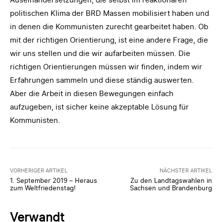
politischen Klima der BRD Massen mobilisiert haben und
in denen die Kommunisten zurecht gearbeitet haben. Ob
mit der richtigen Orientierung, ist eine andere Frage, die
wir uns stellen und die wir aufarbeiten müssen. Die
richtigen Orientierungen müssen wir finden, indem wir
Erfahrungen sammeln und diese ständig auswerten.
Aber die Arbeit in diesen Bewegungen einfach
aufzugeben, ist sicher keine akzeptable Lösung für
Kommunisten.
VORHERIGER ARTIKEL
NÄCHSTER ARTIKEL
1. September 2019 – Heraus
Zu den Landtagswahlen in
zum Weltfriedenstag!
Sachsen und Brandenburg
Verwandt