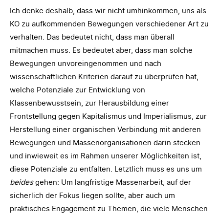
Ich denke deshalb, dass wir nicht umhinkommen, uns als
KO zu aufkommenden Bewegungen verschiedener Art zu
verhalten. Das bedeutet nicht, dass man überall
mitmachen muss. Es bedeutet aber, dass man solche
Bewegungen unvoreingenommen und nach
wissenschaftlichen Kriterien darauf zu überprüfen hat,
welche Potenziale zur Entwicklung von
Klassenbewusstsein, zur Herausbildung einer
Frontstellung gegen Kapitalismus und Imperialismus, zur
Herstellung einer organischen Verbindung mit anderen
Bewegungen und Massenorganisationen darin stecken
und inwieweit es im Rahmen unserer Möglichkeiten ist,
diese Potenziale zu entfalten. Letztlich muss es uns um
beides
gehen: Um langfristige Massenarbeit, auf der
sicherlich der Fokus liegen sollte, aber auch um
praktisches Engagement zu Themen, die viele Menschen