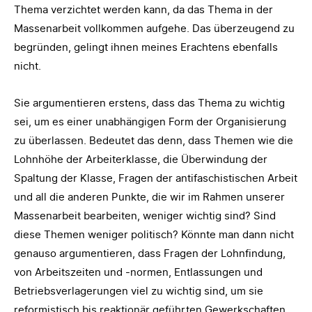
Thema verzichtet werden kann, da das Thema in der
Massenarbeit vollkommen aufgehe. Das überzeugend zu
begründen, gelingt ihnen meines Erachtens ebenfalls
nicht.
Sie argumentieren erstens, dass das Thema zu wichtig
sei, um es einer unabhängigen Form der Organisierung
zu überlassen. Bedeutet das denn, dass Themen wie die
Lohnhöhe der Arbeiterklasse, die Überwindung der
Spaltung der Klasse, Fragen der antifaschistischen Arbeit
und all die anderen Punkte, die wir im Rahmen unserer
Massenarbeit bearbeiten, weniger wichtig sind? Sind
diese Themen weniger politisch? Könnte man dann nicht
genauso argumentieren, dass Fragen der Lohnfindung,
von Arbeitszeiten und -normen, Entlassungen und
Betriebsverlagerungen viel zu wichtig sind, um sie
reformistisch bis reaktionär geführten Gewerkschaften