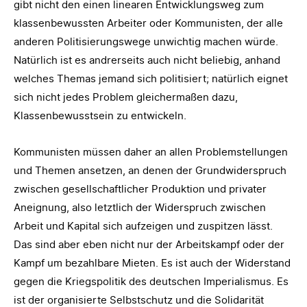
gibt nicht den einen linearen Entwicklungsweg zum
klassenbewussten Arbeiter oder Kommunisten, der alle
anderen Politisierungswege unwichtig machen würde.
Natürlich ist es andrerseits auch nicht beliebig, anhand
welches Themas jemand sich politisiert; natürlich eignet
sich nicht jedes Problem gleichermaßen dazu,
Klassenbewusstsein zu entwickeln.
Kommunisten müssen daher an allen Problemstellungen
und Themen ansetzen, an denen der Grundwiderspruch
zwischen gesellschaftlicher Produktion und privater
Aneignung, also letztlich der Widerspruch zwischen
Arbeit und Kapital sich aufzeigen und zuspitzen lässt.
Das sind aber eben nicht nur der Arbeitskampf oder der
Kampf um bezahlbare Mieten. Es ist auch der Widerstand
gegen die Kriegspolitik des deutschen Imperialismus. Es
ist der organisierte Selbstschutz und die Solidarität