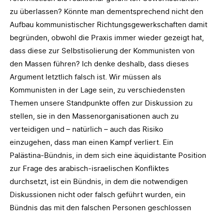
zu überlassen? Könnte man dementsprechend nicht den
Aufbau kommunistischer Richtungsgewerkschaften damit
begründen, obwohl die Praxis immer wieder gezeigt hat,
dass diese zur Selbstisolierung der Kommunisten von
den Massen führen? Ich denke deshalb, dass dieses
Argument letztlich falsch ist. Wir müssen als
Kommunisten in der Lage sein, zu verschiedensten
Themen unsere Standpunkte offen zur Diskussion zu
stellen, sie in den Massenorganisationen auch zu
verteidigen und – natürlich – auch das Risiko
einzugehen, dass man einen Kampf verliert. Ein
Palästina-Bündnis, in dem sich eine äquidistante Position
zur Frage des arabisch-israelischen Konfliktes
durchsetzt, ist ein Bündnis, in dem die notwendigen
Diskussionen nicht oder falsch geführt wurden, ein
Bündnis das mit den falschen Personen geschlossen