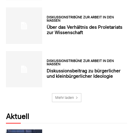
DISKUSSIONSTRIBÜNE ZUR ARBEIT IN DEN
MASSEN
Über das Verhältnis des Proletariats
zur Wissenschaft
DISKUSSIONSTRIBÜNE ZUR ARBEIT IN DEN
MASSEN
Diskussionsbeitrag zu bürgerlicher
und kleinbürgerlicher Ideologie
Mehr laden
Aktuell