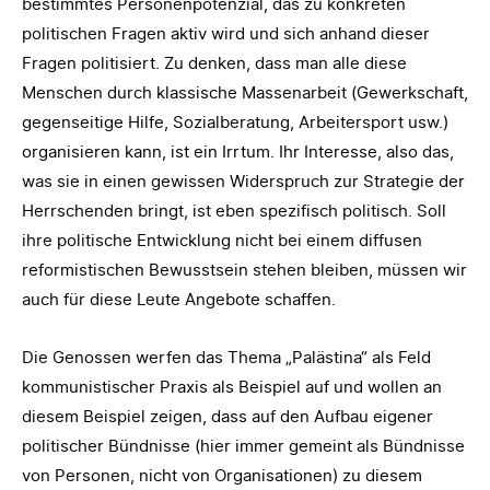
bestimmtes Personenpotenzial, das zu konkreten
politischen Fragen aktiv wird und sich anhand dieser
Fragen politisiert. Zu denken, dass man alle diese
Menschen durch klassische Massenarbeit (Gewerkschaft,
gegenseitige Hilfe, Sozialberatung, Arbeitersport usw.)
organisieren kann, ist ein Irrtum. Ihr Interesse, also das,
was sie in einen gewissen Widerspruch zur Strategie der
Herrschenden bringt, ist eben spezifisch politisch. Soll
ihre politische Entwicklung nicht bei einem diffusen
reformistischen Bewusstsein stehen bleiben, müssen wir
auch für diese Leute Angebote schaffen.
Die Genossen werfen das Thema „Palästina“ als Feld
kommunistischer Praxis als Beispiel auf und wollen an
diesem Beispiel zeigen, dass auf den Aufbau eigener
politischer Bündnisse (hier immer gemeint als Bündnisse
von Personen, nicht von Organisationen) zu diesem