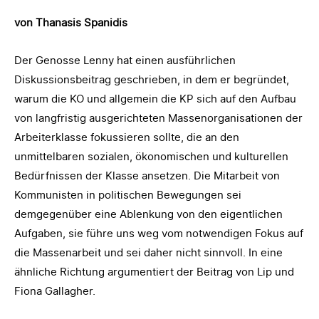
von Thanasis Spanidis
Der Genosse Lenny hat einen ausführlichen
Diskussionsbeitrag geschrieben, in dem er begründet,
warum die KO und allgemein die KP sich auf den Aufbau
von langfristig ausgerichteten Massenorganisationen der
Arbeiterklasse fokussieren sollte, die an den
unmittelbaren sozialen, ökonomischen und kulturellen
Bedürfnissen der Klasse ansetzen. Die Mitarbeit von
Kommunisten in politischen Bewegungen sei
demgegenüber eine Ablenkung von den eigentlichen
Aufgaben, sie führe uns weg vom notwendigen Fokus auf
die Massenarbeit und sei daher nicht sinnvoll. In eine
ähnliche Richtung argumentiert der Beitrag von Lip und
Fiona Gallagher.