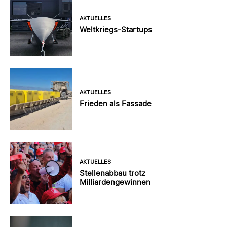
AKTUELLES
Weltkriegs-Startups
AKTUELLES
Frieden als Fassade
AKTUELLES
Stellenabbau trotz
Milliardengewinnen