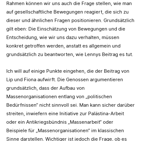
Rahmen können wir uns auch die Frage stellen, wie man
auf gesellschaftliche Bewegungen reagiert, die sich zu
dieser und ähnlichen Fragen positionieren. Grundsätzlich
gilt eben: Die Einschätzung von Bewegungen und die
Entscheidung, wie wir uns dazu verhalten, müssen
konkret getroffen werden, anstatt es allgemein und
grundsätzlich zu beantworten, wie Lennys Beitrag es tut.
Ich will auf einige Punkte eingehen, die der Beitrag von
Lip und Fiona aufwirft. Die Genossen argumentieren
grundsätzlich, dass der Aufbau von
Massenorganisationen entlang von „politischen
Bedürfnissen“ nicht sinnvoll sei. Man kann sicher darüber
streiten, inwiefern eine Initiative zur Palästina-Arbeit
oder ein Antikriegsbündnis „Massenarbeit“ oder
Beispiele für „Massenorganisationen“ im klassischen
Sinne darstellen. Wichtiger ist jedoch die Frage, ob es