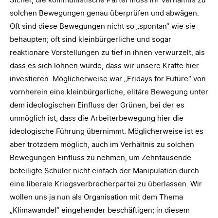
solchen Bewegungen genau überprüfen und abwägen.
Oft sind diese Bewegungen nicht so „spontan“ wie sie
behaupten; oft sind kleinbürgerliche und sogar
reaktionäre Vorstellungen zu tief in ihnen verwurzelt, als
dass es sich lohnen würde, dass wir unsere Kräfte hier
investieren. Möglicherweise war „Fridays for Future“ von
vornherein eine kleinbürgerliche, elitäre Bewegung unter
dem ideologischen Einfluss der Grünen, bei der es
unmöglich ist, dass die Arbeiterbewegung hier die
ideologische Führung übernimmt. Möglicherweise ist es
aber trotzdem möglich, auch im Verhältnis zu solchen
Bewegungen Einfluss zu nehmen, um Zehntausende
beteiligte Schüler nicht einfach der Manipulation durch
eine liberale Kriegsverbrecherpartei zu überlassen. Wir
wollen uns ja nun als Organisation mit dem Thema
„Klimawandel“ eingehender beschäftigen; in diesem