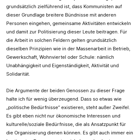
grundsätzlich zielführend ist, dass Kommunisten auf
dieser Grundlage breitere Bündnisse mit anderen
Personen eingehen, gemeinsame Aktivitäten entwickeln
und damit zur Politisierung dieser Leute beitragen. Für
die Arbeit in solchen Feldern gelten grundsätzlich
dieselben Prinzipien wie in der Massenarbeit in Betrieb,
Gewerkschaft, Wohnviertel oder Schule: nämlich
Unabhängigkeit und Eigenständigkeit, Aktivität und
Solidarität.
Die Argumente der beiden Genossen zu dieser Frage
halte ich für wenig überzeugend. Dass so etwas wie
„politische Bedürfnisse“ existieren, steht außer Zweifel.
Es gibt eben nicht nur ökonomische Interessen und
kulturelle/soziale Bedürfnisse, die als Ansatzpunkt für
die Organisierung dienen können. Es gibt auch immer ein