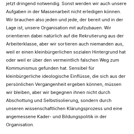
jetzt dringend notwendig. Sonst werden wir auch unsere
Aufgaben in der Massenarbeit nicht erledigen können.
Wir brauchen also jeden und jede, der bereit und in der
Lage ist, unsere Organisation mit aufzubauen. Wir
orientieren dabei natürlich auf die Rekrutierung aus der
Arbeiterklasse, aber wir sortieren auch niemanden aus,
weil er einen kleinbürgerlichen sozialen Hintergrund hat
oder weil er über den vermeintlich falschen Weg zum
Kommunismus gefunden hat. Sensibel für
kleinbürgerliche ideologische Einflüsse, die sich aus der
persönlichen Vergangenheit ergeben können, müssen
wir bleiben, aber wir begegnen ihnen nicht durch
Abschottung und Selbstisolierung, sondern durch
unseren wissenschaftlichen Klärungsprozess und eine
angemessene Kader- und Bildungspolitik in der
Organisation.