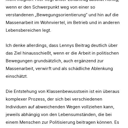
wenn er den Schwerpunkt weg von einer so
verstandenen „Bewegungsorientierung“ und hin auf die
Massenarbeit im Wohnviertel, im Betrieb und in anderen
Lebensbereichen legt.
Ich denke allerdings, dass Lennys Beitrag deutlich über
das Ziel hinausschießt, wenn er die Arbeit in politischen
Bewegungen grundsätzlich, auch ergänzend zur
Massenarbeit, verwirft und als schädliche Ablenkung
einschätzt.
Die Entstehung von Klassenbewusstsein ist ein überaus
komplexer Prozess, der sich bei verschiedenen
Individuen auf abweichenden Wegen vollziehen kann,
jeweils abhängig von den Lebensumständen, die bei
einem Menschen zur Politisierung beitragen können. Es