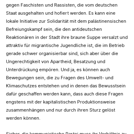
gegen Faschisten und Rassisten, die vom deutschen
Staat ausgehalten und hofiert werden. Es kann eine
lokale Initiative zur Solidarität mit dem palästinensischen
Befreiungskampf sein, die den antideutschen
Reaktionären in der Stadt ihre braune Suppe versalzt und
attraktiv für migrantische Jugendliche ist, die im Betrieb
gerade schwer organisierbar sind, sich aber über die
Ungerechtigkeit von Apartheid, Besatzung und
Unterdrückung empören. Und ja, es können auch
Bewegungen sein, die zu Fragen des Umwelt- und
Klimaschutzes entstehen und in denen das Bewusstsein
dafür geschaffen werden kann, dass auch diese Fragen
engstens mit der kapitalistischen Produktionsweise
zusammenhängen und nur durch ihren Sturz gelöst
werden können.
Sicher, die kommunistische Partei muss ihr Verhältnis zu