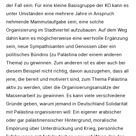
der Fall sein. Für eine kleine Basisgruppe der KO kann es
unter Umständen eine mehrere Jahre in Anspruch
nehmende Mammutaufgabe sein, eine solche
Organisierung im Stadtviertel aufzubauen. Auf dem Weg
dahin kann es möglicherweise eine wertvolle Ergänzung
sein, neue Sympathisanten und Genossen über ein
politisches Bündnis (zu Palästina oder einem anderen
Thema) zu gewinnen. Zum anderen ist es aber auch bei
diesem Beispiel nicht richtig, davon auszugehen, dass all
jene, die bereit und motiviert sind, zum Thema Palästina
aktiv zu werden, über die Organisierungsansätze der
Massenarbeit zu gewinnen. Es kann viele verschiedene
Gründe geben, warum jemand in Deutschland Solidarität
mit Palästina organisieren will: Ein eigener arabischer
oder gar palästinensischer Hintergrund, moralische
Empörung über Unterdrückung und Krieg, persönliche