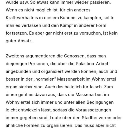
wurde usw. So etwas kann immer wieder passieren.
Wenn es nicht möglich ist, für ein anderes
Kräfteverhältnis in diesem Bündnis zu kämpfen, sollte
man es verlassen und den Kampf in anderer Form
fortsetzen. Es aber gar nicht erst zu versuchen, ist kein
guter Ansatz.
Zweitens argumentieren die Genossen, dass man
diejenigen Personen, die über die Palästina-Arbeit
angebunden und organisiert werden können, auch und
besser in der „normalen“ Massenarbeit im Wohnviertel
organisierbar sind. Auch das halte ich für falsch. Zum
einen geht es davon aus, dass die Massenarbeit im
Wohnviertel sich immer und unter allen Bedingungen
leicht entwickeln lässt, sodass die Voraussetzungen
immer gegeben sind, Leute über den Stadtteilverein oder
ähnliche Formen zu organisieren. Das muss aber nicht