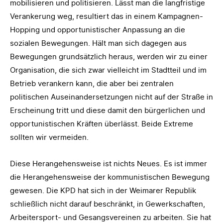
mobilisieren und politisieren. Lässt man die langfristige
Verankerung weg, resultiert das in einem Kampagnen-
Hopping und opportunistischer Anpassung an die
sozialen Bewegungen. Hält man sich dagegen aus
Bewegungen grundsätzlich heraus, werden wir zu einer
Organisation, die sich zwar vielleicht im Stadtteil und im
Betrieb verankern kann, die aber bei zentralen
politischen Auseinandersetzungen nicht auf der Straße in
Erscheinung tritt und diese damit den bürgerlichen und
opportunistischen Kräften überlässt. Beide Extreme
sollten wir vermeiden.
Diese Herangehensweise ist nichts Neues. Es ist immer
die Herangehensweise der kommunistischen Bewegung
gewesen. Die KPD hat sich in der Weimarer Republik
schließlich nicht darauf beschränkt, in Gewerkschaften,
Arbeitersport- und Gesangsvereinen zu arbeiten. Sie hat