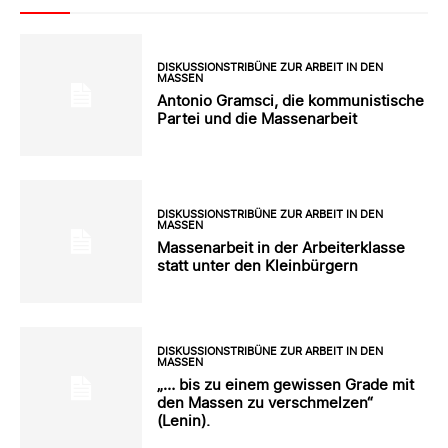
DISKUSSIONSTRIBÜNE ZUR ARBEIT IN DEN
MASSEN
Antonio Gramsci, die kommunistische
Partei und die Massenarbeit
DISKUSSIONSTRIBÜNE ZUR ARBEIT IN DEN
MASSEN
Massenarbeit in der Arbeiterklasse
statt unter den Kleinbürgern
DISKUSSIONSTRIBÜNE ZUR ARBEIT IN DEN
MASSEN
„… bis zu einem gewissen Grade mit
den Massen zu verschmelzen“
(Lenin).