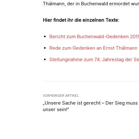
Thälmann, der in Buchenwald ermordet wur
Hier findet ihr die einzelnen Texte:
Bericht zum Buchenwald-Gedenken 201
Rede zum Gedenken an Ernst Thälmann
Stellungnahme zum 74. Jahrestag der Se
VORHERIGER ARTIKEL
„Unsere Sache ist gerecht – Der Sieg muss
unser sein!“