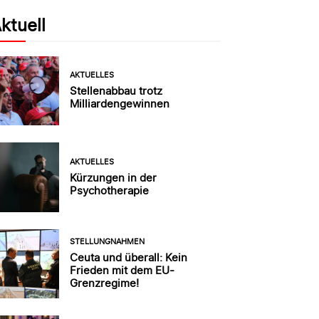
ktuell
AKTUELLES
Stellenabbau trotz
Milliardengewinnen
AKTUELLES
Kürzungen in der
Psychotherapie
STELLUNGNAHMEN
Ceuta und überall: Kein
Frieden mit dem EU-
Grenzregime!