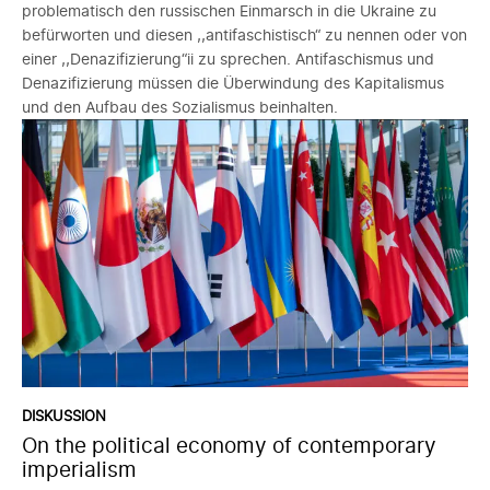
problematisch den russischen Einmarsch in die Ukraine zu
befürworten und diesen ,,antifaschistisch“ zu nennen oder von
einer ,,Denazifizierung“ii zu sprechen. Antifaschismus und
Denazifizierung müssen die Überwindung des Kapitalismus
und den Aufbau des Sozialismus beinhalten.
DISKUSSION
On the political economy of contemporary
imperialism