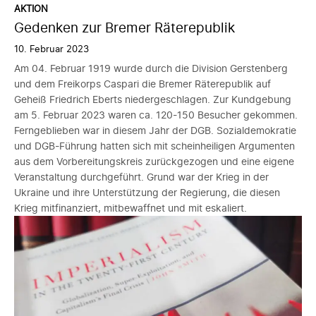
AKTION
Gedenken zur Bremer Räterepublik
10. Februar 2023
Am 04. Februar 1919 wurde durch die Division Gerstenberg
und dem Freikorps Caspari die Bremer Räterepublik auf
Geheiß Friedrich Eberts niedergeschlagen. Zur Kundgebung
am 5. Februar 2023 waren ca. 120-150 Besucher gekommen.
Ferngeblieben war in diesem Jahr der DGB. Sozialdemokratie
und DGB-Führung hatten sich mit scheinheiligen Argumenten
aus dem Vorbereitungskreis zurückgezogen und eine eigene
Veranstaltung durchgeführt. Grund war der Krieg in der
Ukraine und ihre Unterstützung der Regierung, die diesen
Krieg mitfinanziert, mitbewaffnet und mit eskaliert.