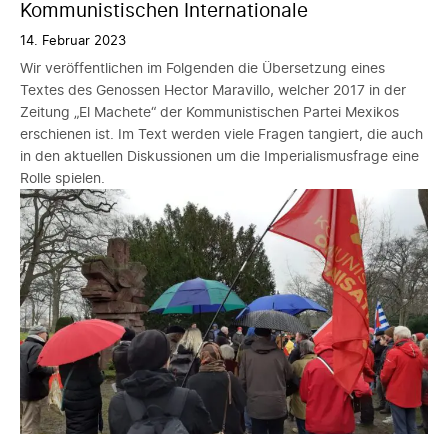
Kommunistischen Internationale
14. Februar 2023
Wir veröffentlichen im Folgenden die Übersetzung eines
Textes des Genossen Hector Maravillo, welcher 2017 in der
Zeitung „El Machete“ der Kommunistischen Partei Mexikos
erschienen ist. Im Text werden viele Fragen tangiert, die auch
in den aktuellen Diskussionen um die Imperialismusfrage eine
Rolle spielen.