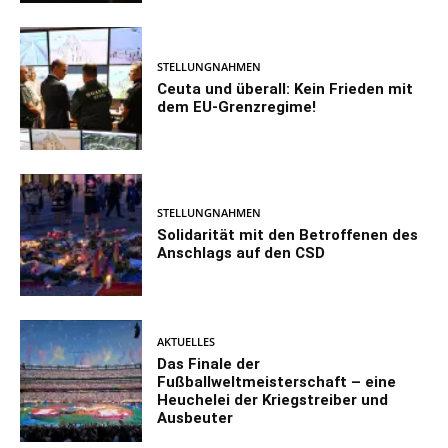
STELLUNGNAHMEN
Ceuta und überall: Kein Frieden mit
dem EU-Grenzregime!
STELLUNGNAHMEN
Solidarität mit den Betroffenen des
Anschlags auf den CSD
AKTUELLES
Das Finale der
Fußballweltmeisterschaft – eine
Heuchelei der Kriegstreiber und
Ausbeuter