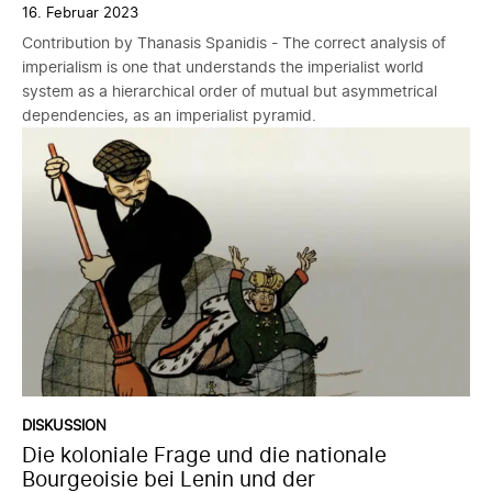
16. Februar 2023
Contribution by Thanasis Spanidis - The correct analysis of
imperialism is one that understands the imperialist world
system as a hierarchical order of mutual but asymmetrical
dependencies, as an imperialist pyramid.
DISKUSSION
Die koloniale Frage und die nationale
Bourgeoisie bei Lenin und der