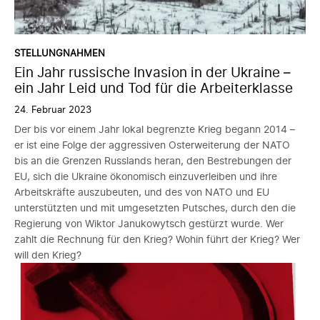
STELLUNGNAHMEN
Ein Jahr russische Invasion in der Ukraine –
ein Jahr Leid und Tod für die Arbeiterklasse
24. Februar 2023
Der bis vor einem Jahr lokal begrenzte Krieg begann 2014 –
er ist eine Folge der aggressiven Osterweiterung der NATO
bis an die Grenzen Russlands heran, den Bestrebungen der
EU, sich die Ukraine ökonomisch einzuverleiben und ihre
Arbeitskräfte auszubeuten, und des von NATO und EU
unterstützten und mit umgesetzten Putsches, durch den die
Regierung von Wiktor Janukowytsch gestürzt wurde. Wer
zahlt die Rechnung für den Krieg? Wohin führt der Krieg? Wer
will den Krieg?