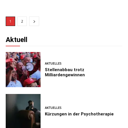
1
2
Aktuell
AKTUELLES
Stellenabbau trotz
Milliardengewinnen
AKTUELLES
Kürzungen in der Psychotherapie