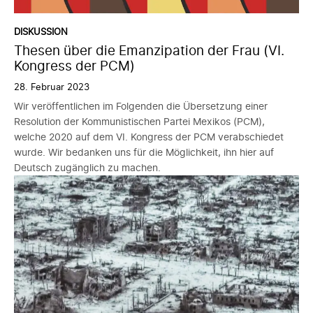
DISKUSSION
Thesen über die Emanzipation der Frau (VI.
Kongress der PCM)
28. Februar 2023
Wir veröffentlichen im Folgenden die Übersetzung einer
Resolution der Kommunistischen Partei Mexikos (PCM),
welche 2020 auf dem VI. Kongress der PCM verabschiedet
wurde. Wir bedanken uns für die Möglichkeit, ihn hier auf
Deutsch zugänglich zu machen.