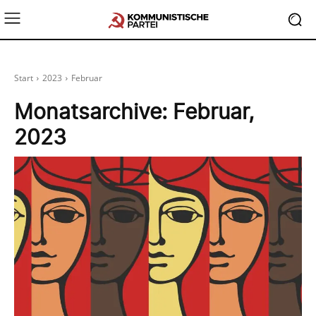
Start
2023
Februar
Monatsarchive: Februar,
2023