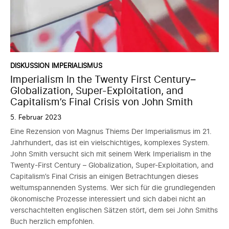
DISKUSSION IMPERIALISMUS
Imperialism In the Twenty First Century–
Globalization, Super-Exploitation, and
Capitalism’s Final Crisis von John Smith
5. Februar 2023
Eine Rezension von Magnus Thiems Der Imperialismus im 21.
Jahrhundert, das ist ein vielschichtiges, komplexes System.
John Smith versucht sich mit seinem Werk Imperialism in the
Twenty-First Century – Globalization, Super-Exploitation, and
Capitalism’s Final Crisis an einigen Betrachtungen dieses
weltumspannenden Systems. Wer sich für die grundlegenden
ökonomische Prozesse interessiert und sich dabei nicht an
verschachtelten englischen Sätzen stört, dem sei John Smiths
Buch herzlich empfohlen.