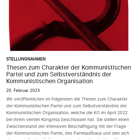
STELLUNGNAHMEN
Thesen zum Charakter der Kommunistischen
Partei und zum Selbstverständnis der
Kommunistischen Organisation
20. Februar 2023
Wir veröffentlichen im Folgenden die Thesen zum Charakter
der Kommunistischen Partei und zum Selbstverständnis der
Kommunistischen Organisation, welche die KO im April 2022
bei ihrem vierten Kongress beschlossen hat. Sie stellen einen
Zwischenstand der intensiven Beschäftigung mit der Frage
der Kommunistischen Partei, des Parteiaufbaus und den sich