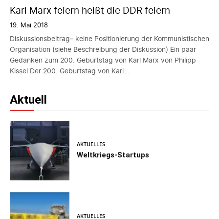
Karl Marx feiern heißt die DDR feiern
19. Mai 2018
Diskussionsbeitrag– keine Positionierung der Kommunistischen
Organisation (siehe Beschreibung der Diskussion) Ein paar
Gedanken zum 200. Geburtstag von Karl Marx von Philipp
Kissel Der 200. Geburtstag von Karl...
Aktuell
AKTUELLES
Weltkriegs-Startups
AKTUELLES