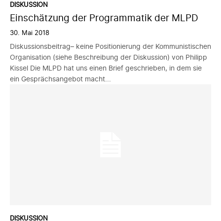
DISKUSSION
Einschätzung der Programmatik der MLPD
30. Mai 2018
Diskussionsbeitrag– keine Positionierung der Kommunistischen
Organisation (siehe Beschreibung der Diskussion) von Philipp
Kissel Die MLPD hat uns einen Brief geschrieben, in dem sie
ein Gesprächsangebot macht...
DISKUSSION