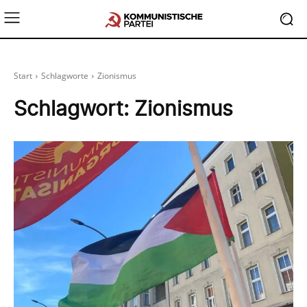
Start
Schlagworte
Zionismus
Schlagwort:
Zionismus