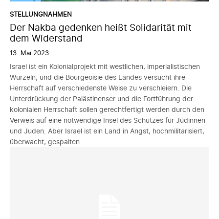
STELLUNGNAHMEN
Der Nakba gedenken heißt Solidarität mit
dem Widerstand
13. Mai 2023
Israel ist ein Kolonialprojekt mit westlichen, imperialistischen
Wurzeln, und die Bourgeoisie des Landes versucht ihre
Herrschaft auf verschiedenste Weise zu verschleiern. Die
Unterdrückung der Palästinenser und die Fortführung der
kolonialen Herrschaft sollen gerechtfertigt werden durch den
Verweis auf eine notwendige Insel des Schutzes für Jüdinnen
und Juden. Aber Israel ist ein Land in Angst, hochmilitarisiert,
überwacht, gespalten.