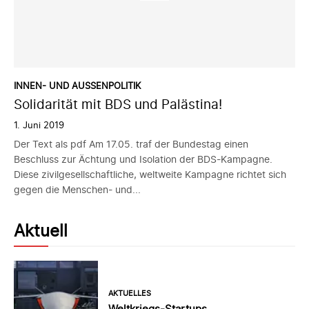
INNEN- UND AUSSENPOLITIK
Solidarität mit BDS und Palästina!
1. Juni 2019
Der Text als pdf Am 17.05. traf der Bundestag einen
Beschluss zur Ächtung und Isolation der BDS-Kampagne.
Diese zivilgesellschaftliche, weltweite Kampagne richtet sich
gegen die Menschen- und...
Aktuell
AKTUELLES
Weltkriegs-Startups