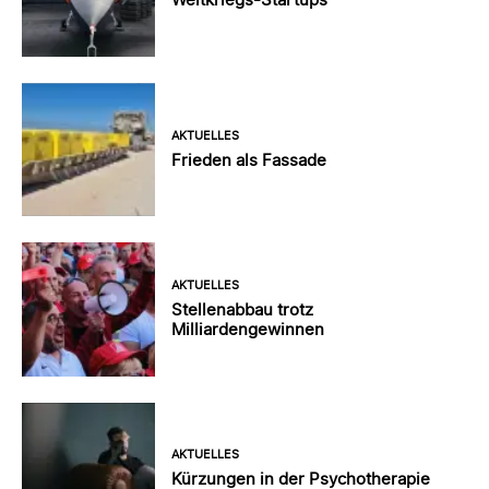
AKTUELLES
Frieden als Fassade
AKTUELLES
Stellenabbau trotz
Milliardengewinnen
AKTUELLES
Kürzungen in der Psychotherapie