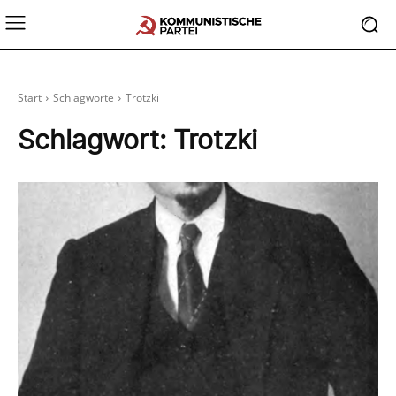
Start
Schlagworte
Trotzki
Schlagwort:
Trotzki