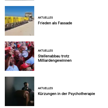
AKTUELLES
Frieden als Fassade
AKTUELLES
Stellenabbau trotz
Milliardengewinnen
AKTUELLES
Kürzungen in der Psychotherapie