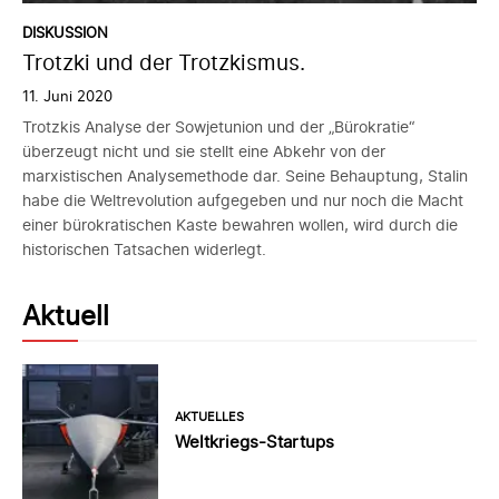
DISKUSSION
Trotzki und der Trotzkismus.
11. Juni 2020
Trotzkis Analyse der Sowjetunion und der „Bürokratie“
überzeugt nicht und sie stellt eine Abkehr von der
marxistischen Analysemethode dar. Seine Behauptung, Stalin
habe die Weltrevolution aufgegeben und nur noch die Macht
einer bürokratischen Kaste bewahren wollen, wird durch die
historischen Tatsachen widerlegt.
Aktuell
AKTUELLES
Weltkriegs-Startups