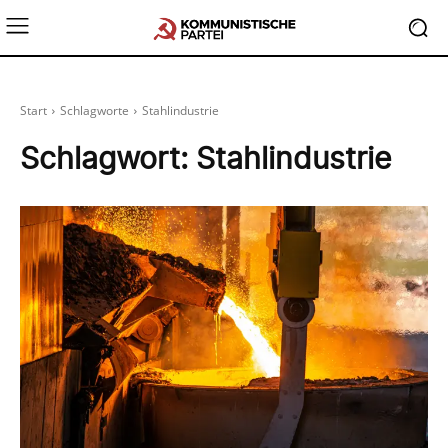
Start
Schlagworte
Stahlindustrie
Schlagwort:
Stahlindustrie