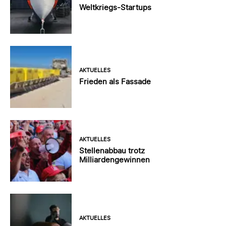
Weltkriegs-Startups
AKTUELLES
Frieden als Fassade
AKTUELLES
Stellenabbau trotz
Milliardengewinnen
AKTUELLES