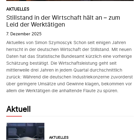
AKTUELLES
Stillstand in der Wirtschaft hält an – zum
Leid der Werktätigen
7. Dezember 2025
Aktuelles von Simon Szymoscyk Schon seit einigen Jahren
herrscht in der deutschen Wirtschaft der Stillstand. Mit neuen
Daten hat das Statistische Bundesamt kürzlich eine vorherige
Schätzung bestätigt. Die Wirtschaftsleistung geht seit
mittlerweile drei Jahren in jedem Quartal durchschnittlich
zurück: Während die deutschen Industriekonzerne zuvorderst
über geringere Umsätze und Gewinne klagen, bekommen vor
allem die Werktätigen die anhaltende Flaute zu spüren.
Aktuell
AKTUELLES