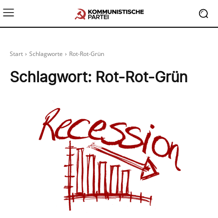
Start
Schlagworte
Rot-Rot-Grün
Schlagwort:
Rot-Rot-Grün