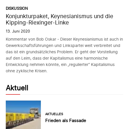
DISKUSSION
Konjunkturpaket, Keynesianismus und die
Kipping-Riexinger-Linke
13. Juni 2020
Kommentar von Bob Oskar - Dieser Keynesianismus ist auch in
Gewerkschaftsführungen und Linkspartei weit verbreitet und
das ist ein grundsätzliches Problem. Er geht der Vorstellung
auf den Leim, dass der Kapitalismus eine harmonische
Entwicklung nehmen könnte, ein „regulierter“ Kapitalismus
ohne zyklische Krisen.
Aktuell
AKTUELLES
Frieden als Fassade