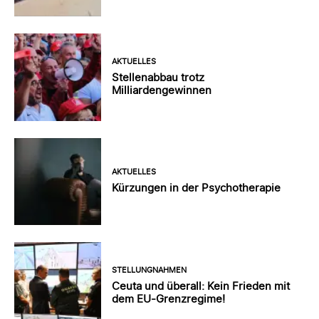
AKTUELLES
Stellenabbau trotz
Milliardengewinnen
AKTUELLES
Kürzungen in der Psychotherapie
STELLUNGNAHMEN
Ceuta und überall: Kein Frieden mit
dem EU-Grenzregime!