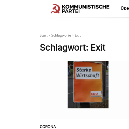
Übe
Start
Schlagworte
Exit
Schlagwort:
Exit
CORONA