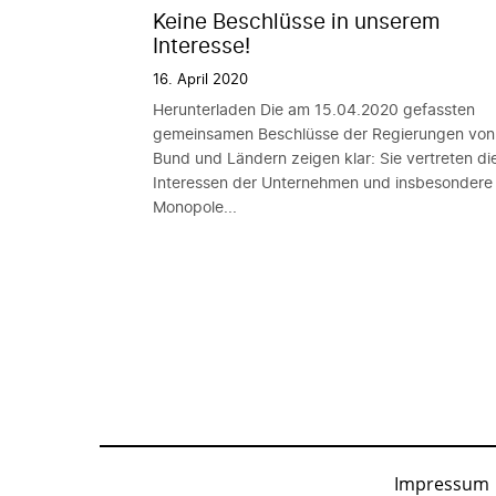
Keine Beschlüsse in unserem
Interesse!
16. April 2020
Herunterladen Die am 15.04.2020 gefassten
gemeinsamen Beschlüsse der Regierungen von
Bund und Ländern zeigen klar: Sie vertreten di
Interessen der Unternehmen und insbesondere
Monopole...
Impressum