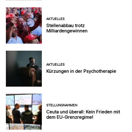
AKTUELLES
Stellenabbau trotz
Milliardengewinnen
AKTUELLES
Kürzungen in der Psychotherapie
STELLUNGNAHMEN
Ceuta und überall: Kein Frieden mit
dem EU-Grenzregime!