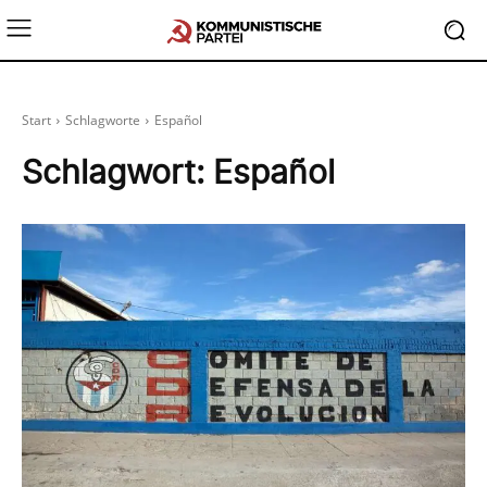
Start
Schlagworte
Español
Schlagwort:
Español