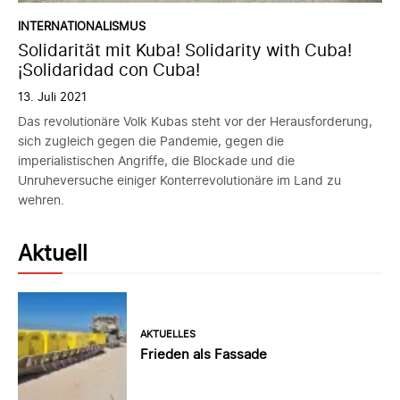
INTERNATIONALISMUS
Solidarität mit Kuba! Solidarity with Cuba!
¡Solidaridad con Cuba!
13. Juli 2021
Das revolutionäre Volk Kubas steht vor der Herausforderung,
sich zugleich gegen die Pandemie, gegen die
imperialistischen Angriffe, die Blockade und die
Unruheversuche einiger Konterrevolutionäre im Land zu
wehren.
Aktuell
AKTUELLES
Frieden als Fassade