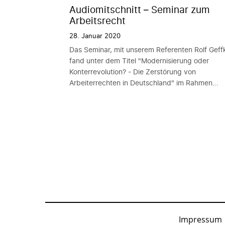
Audiomitschnitt – Seminar zum
Arbeitsrecht
28. Januar 2020
Das Seminar, mit unserem Referenten Rolf Geff
fand unter dem Titel "Modernisierung oder
Konterrevolution? - Die Zerstörung von
Arbeiterrechten in Deutschland" im Rahmen...
Impressum