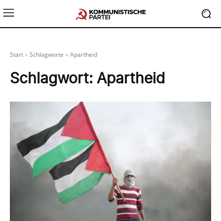
Start
Schlagworte
Apartheid
Schlagwort:
Apartheid