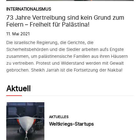
INTERNATIONALISMUS
73 Jahre Vertreibung sind kein Grund zum
Feiern – Freiheit für Palästina!
11. Mai 2021
Die israelische Regierung, die Gerichte, die
Sicherheitsbehörden und die Siedler arbeiten aufs Engste
zusammen, um palästinensische Familien aus ihren Häusern
zu vertreiben. Protest und Widerstand werden mit Gewalt
gebrochen. Sheikh Jarrah ist die Fortsetzung der Nakba!
Aktuell
AKTUELLES
Weltkriegs-Startups