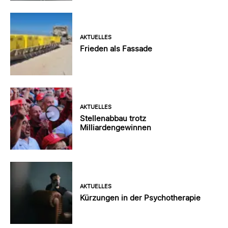
AKTUELLES
Frieden als Fassade
AKTUELLES
Stellenabbau trotz
Milliardengewinnen
AKTUELLES
Kürzungen in der Psychotherapie