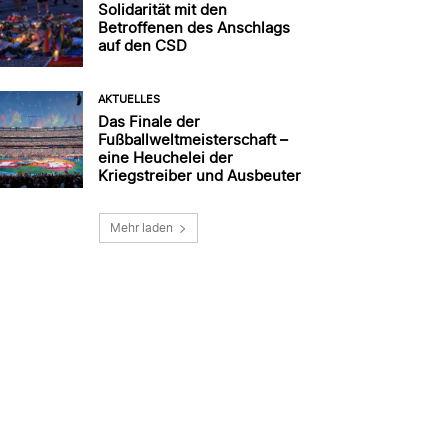
Solidarität mit den
Betroffenen des Anschlags
auf den CSD
AKTUELLES
Das Finale der
Fußballweltmeisterschaft –
eine Heuchelei der
Kriegstreiber und Ausbeuter
Mehr laden