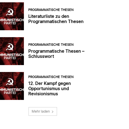
PROGRAMMATISCHE THESEN
Literaturliste zu den
Programmatischen Thesen
PROGRAMMATISCHE THESEN
Programmatische Thesen –
Schlusswort
PROGRAMMATISCHE THESEN
12. Der Kampf gegen
Opportunismus und
Revisionismus
Mehr laden