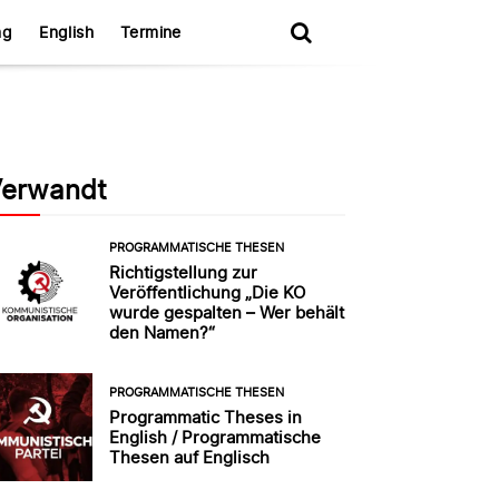
ng
English
Termine
erwandt
PROGRAMMATISCHE THESEN
Richtigstellung zur
Veröffentlichung „Die KO
wurde gespalten – Wer behält
den Namen?“
PROGRAMMATISCHE THESEN
Programmatic Theses in
English / Programmatische
Thesen auf Englisch