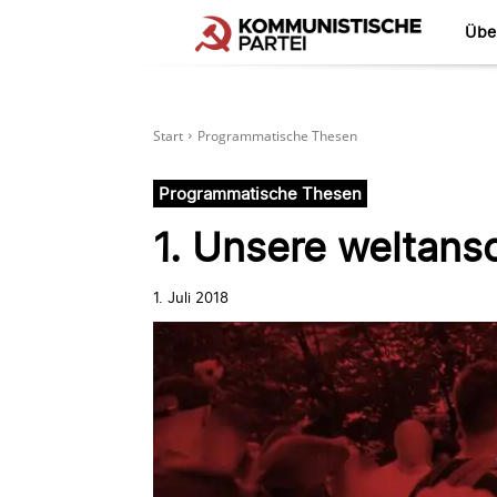
Übe
Start
Programmatische Thesen
Programmatische Thesen
1. Unsere weltans
1. Juli 2018