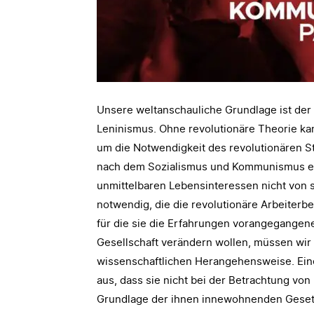
Unsere weltanschauliche Grundlage ist der
Leninismus. Ohne revolutionäre Theorie ka
um die Notwendigkeit des revolutionären St
nach dem Sozialismus und Kommunismus ent
unmittelbaren Lebensinteressen nicht von s
notwendig, die die revolutionäre Arbeiter
für die sie die Erfahrungen vorangegangen
Gesellschaft verändern wollen, müssen wir 
wissenschaftlichen Herangehensweise. Ein
aus, dass sie nicht bei der Betrachtung von
Grundlage der ihnen innewohnenden Gesetz