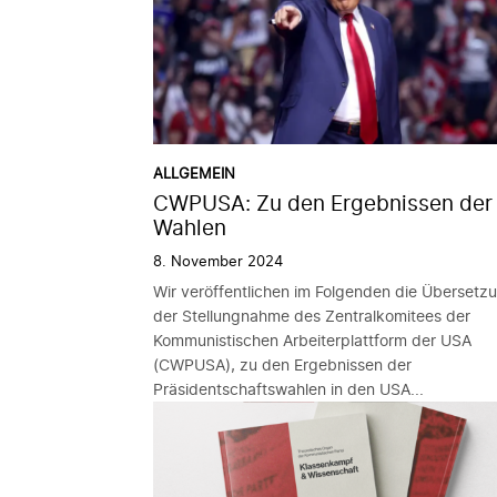
ALLGEMEIN
CWPUSA: Zu den Ergebnissen der
Wahlen
8. November 2024
Wir veröffentlichen im Folgenden die Übersetz
der Stellungnahme des Zentralkomitees der
Kommunistischen Arbeiterplattform der USA
(CWPUSA), zu den Ergebnissen der
Präsidentschaftswahlen in den USA...