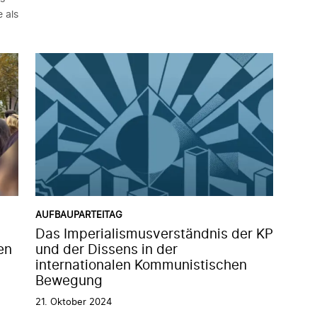
 als
AUFBAUPARTEITAG
Das Imperialismusverständnis der KP
en
und der Dissens in der
internationalen Kommunistischen
Bewegung
21. Oktober 2024