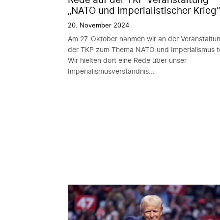
„NATO und imperialistischer Krieg“
20. November 2024
Am 27. Oktober nahmen wir an der Veranstaltu
der TKP zum Thema NATO und Imperialismus te
Wir hielten dort eine Rede über unser
Imperialismusverständnis...