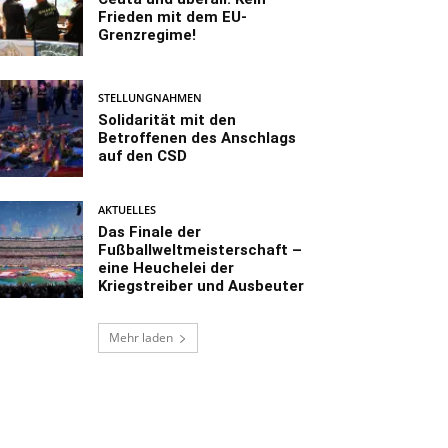
Frieden mit dem EU-
Grenzregime!
STELLUNGNAHMEN
Solidarität mit den
Betroffenen des Anschlags
auf den CSD
AKTUELLES
Das Finale der
Fußballweltmeisterschaft –
eine Heuchelei der
Kriegstreiber und Ausbeuter
Mehr laden