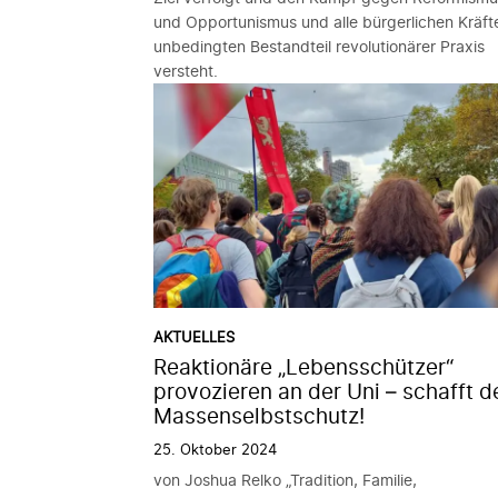
und Opportunismus und alle bürgerlichen Kräfte
unbedingten Bestandteil revolutionärer Praxis
versteht.
AKTUELLES
Reaktionäre „Lebensschützer“
provozieren an der Uni – schafft d
Massenselbstschutz!
25. Oktober 2024
von Joshua Relko „Tradition, Familie,