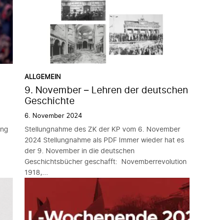
ALLGEMEIN
9. November – Lehren der deutschen
Geschichte
6. November 2024
ung
Stellungnahme des ZK der KP vom 6. November
2024 Stellungnahme als PDF Immer wieder hat es
der 9. November in die deutschen
Geschichtsbücher geschafft: Novemberrevolution
1918,...