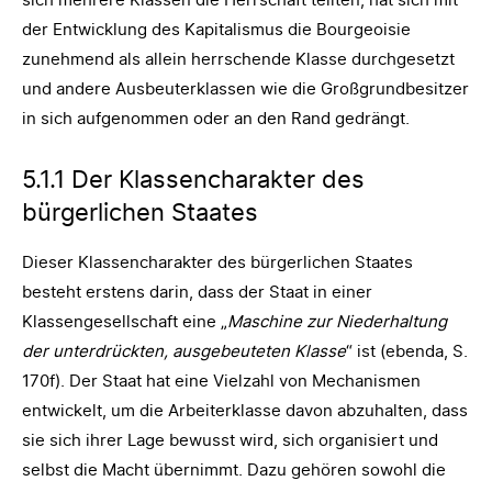
der Entwicklung des Kapitalismus die Bourgeoisie
zunehmend als allein herrschende Klasse durchgesetzt
und andere Ausbeuterklassen wie die Großgrundbesitzer
in sich aufgenommen oder an den Rand gedrängt.
5.1.1 Der Klassencharakter des
bürgerlichen Staates
Dieser Klassencharakter des bürgerlichen Staates
besteht erstens darin, dass der Staat in einer
Klassengesellschaft eine „
Maschine zur Niederhaltung
der unterdrückten, ausgebeuteten Klasse
“ ist (ebenda, S.
170f). Der Staat hat eine Vielzahl von Mechanismen
entwickelt, um die Arbeiterklasse davon abzuhalten, dass
sie sich ihrer Lage bewusst wird, sich organisiert und
selbst die Macht übernimmt. Dazu gehören sowohl die