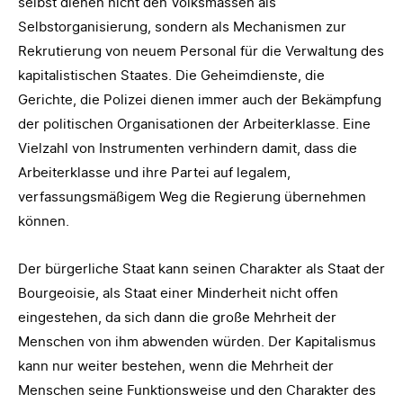
selbst dienen nicht den Volksmassen als
Selbstorganisierung, sondern als Mechanismen zur
Rekrutierung von neuem Personal für die Verwaltung des
kapitalistischen Staates. Die Geheimdienste, die
Gerichte, die Polizei dienen immer auch der Bekämpfung
der politischen Organisationen der Arbeiterklasse. Eine
Vielzahl von Instrumenten verhindern damit, dass die
Arbeiterklasse und ihre Partei auf legalem,
verfassungsmäßigem Weg die Regierung übernehmen
können.
Der bürgerliche Staat kann seinen Charakter als Staat der
Bourgeoisie, als Staat einer Minderheit nicht offen
eingestehen, da sich dann die große Mehrheit der
Menschen von ihm abwenden würden. Der Kapitalismus
kann nur weiter bestehen, wenn die Mehrheit der
Menschen seine Funktionsweise und den Charakter des