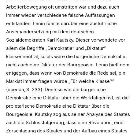
Arbeiterbewegung oft umstritten war und dazu auch
immer wieder verschiedene falsche Auffassungen
entstanden. Lenin führte darüber eine ausführliche
Auseinandersetzung mit dem deutschen
Sozialdemokraten Karl Kautsky. Dieser verwendete vor
allem die Begriffe „Demokratie“ und „Diktatur“
klassenneutral, so als wäre die bürgerliche Demokratie
nicht auch eine Diktatur der Bourgeoisie. Lenin hielt dem
entgegen, dass wenn von Demokratie die Rede sei, ein
Marxist immer fragen würde „Für welche Klasse?“
(ebenda, S. 233). Denn so wie die bürgerliche
Demokratie eine Diktatur über die Werktätigen ist, ist die
proletarische Demokratie eine Diktatur über die
Bourgeoisie. Kautsky zog aus seiner Analyse des Staates
auch die Schlussfolgerung, dass eine Revolution, eine
Zerschlagung des Staates und der Aufbau eines Staates