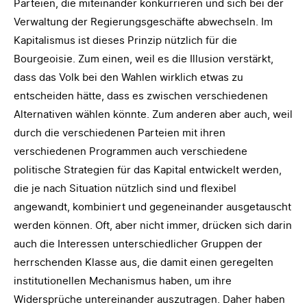
Parteien, die miteinander konkurrieren und sich bei der
Verwaltung der Regierungsgeschäfte abwechseln. Im
Kapitalismus ist dieses Prinzip nützlich für die
Bourgeoisie. Zum einen, weil es die Illusion verstärkt,
dass das Volk bei den Wahlen wirklich etwas zu
entscheiden hätte, dass es zwischen verschiedenen
Alternativen wählen könnte. Zum anderen aber auch, weil
durch die verschiedenen Parteien mit ihren
verschiedenen Programmen auch verschiedene
politische Strategien für das Kapital entwickelt werden,
die je nach Situation nützlich sind und flexibel
angewandt, kombiniert und gegeneinander ausgetauscht
werden können. Oft, aber nicht immer, drücken sich darin
auch die Interessen unterschiedlicher Gruppen der
herrschenden Klasse aus, die damit einen geregelten
institutionellen Mechanismus haben, um ihre
Widersprüche untereinander auszutragen. Daher haben