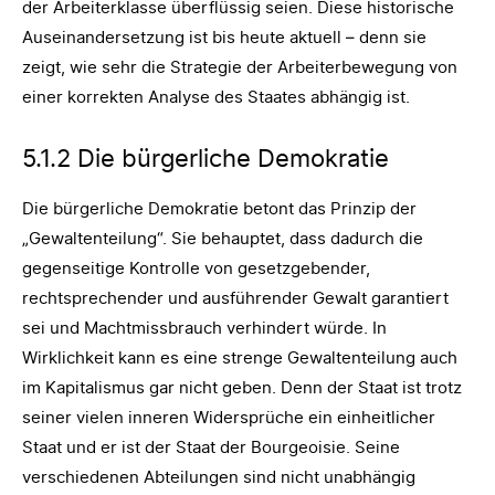
der Arbeiterklasse überflüssig seien. Diese historische
Auseinandersetzung ist bis heute aktuell – denn sie
zeigt, wie sehr die Strategie der Arbeiterbewegung von
einer korrekten Analyse des Staates abhängig ist.
5.1.2 Die bürgerliche Demokratie
Die bürgerliche Demokratie betont das Prinzip der
„Gewaltenteilung“. Sie behauptet, dass dadurch die
gegenseitige Kontrolle von gesetzgebender,
rechtsprechender und ausführender Gewalt garantiert
sei und Machtmissbrauch verhindert würde. In
Wirklichkeit kann es eine strenge Gewaltenteilung auch
im Kapitalismus gar nicht geben. Denn der Staat ist trotz
seiner vielen inneren Widersprüche ein einheitlicher
Staat und er ist der Staat der Bourgeoisie. Seine
verschiedenen Abteilungen sind nicht unabhängig