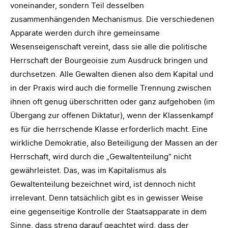
voneinander, sondern Teil desselben
zusammenhängenden Mechanismus. Die verschiedenen
Apparate werden durch ihre gemeinsame
Wesenseigenschaft vereint, dass sie alle die politische
Herrschaft der Bourgeoisie zum Ausdruck bringen und
durchsetzen. Alle Gewalten dienen also dem Kapital und
in der Praxis wird auch die formelle Trennung zwischen
ihnen oft genug überschritten oder ganz aufgehoben (im
Übergang zur offenen Diktatur), wenn der Klassenkampf
es für die herrschende Klasse erforderlich macht. Eine
wirkliche Demokratie, also Beteiligung der Massen an der
Herrschaft, wird durch die „Gewaltenteilung“ nicht
gewährleistet. Das, was im Kapitalismus als
Gewaltenteilung bezeichnet wird, ist dennoch nicht
irrelevant. Denn tatsächlich gibt es in gewisser Weise
eine gegenseitige Kontrolle der Staatsapparate in dem
Sinne, dass streng darauf geachtet wird, dass der