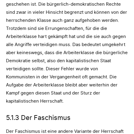
geschehen ist. Die bürgerlich-demokratischen Rechte
sind zwar in vieler Hinsicht begrenzt und können von der
herrschenden Klasse auch ganz aufgehoben werden.
Trotzdem sind sie Errungenschaften, für die die
Arbeiterklasse hart gekämpft hat und die sie auch gegen
alle Angriffe verteidigen muss. Das bedeutet umgekehrt
aber keineswegs, dass die Arbeiterklasse die bürgerliche
Demokratie selbst, also den kapitalistischen Staat
verteidigen sollte. Dieser Fehler wurde von
Kommunisten in der Vergangenheit oft gemacht. Die
Aufgabe der Arbeiterklasse bleibt aber weiterhin der
Kampf gegen diesen Staat und der Sturz der
kapitalistischen Herrschaft.
5.1.3 Der Faschismus
Der Faschismus ist eine andere Variante der Herrschaft