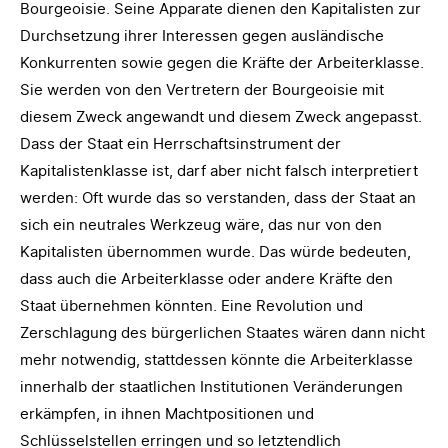
Bourgeoisie. Seine Apparate dienen den Kapitalisten zur
Durchsetzung ihrer Interessen gegen ausländische
Konkurrenten sowie gegen die Kräfte der Arbeiterklasse.
Sie werden von den Vertretern der Bourgeoisie mit
diesem Zweck angewandt und diesem Zweck angepasst.
Dass der Staat ein Herrschaftsinstrument der
Kapitalistenklasse ist, darf aber nicht falsch interpretiert
werden: Oft wurde das so verstanden, dass der Staat an
sich ein neutrales Werkzeug wäre, das nur von den
Kapitalisten übernommen wurde. Das würde bedeuten,
dass auch die Arbeiterklasse oder andere Kräfte den
Staat übernehmen könnten. Eine Revolution und
Zerschlagung des bürgerlichen Staates wären dann nicht
mehr notwendig, stattdessen könnte die Arbeiterklasse
innerhalb der staatlichen Institutionen Veränderungen
erkämpfen, in ihnen Machtpositionen und
Schlüsselstellen erringen und so letztendlich