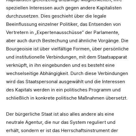
speziellen Interessen auch gegen andere Kapitalisten
durchzusetzen. Dies geschieht über die legale
Beeinflussung einzelner Politiker, das Entsenden von
Vertretern in „Expertenausschüsse“ der Parlamente,
aber auch durch Bestechung und ähnliche Vorgänge. Die
Bourgeoisie ist über vielfältige Formen, über persönliche
und institutionelle Verbindungen, mit dem Staatsapparat
verknüpft, in ihn eingebunden und es besteht eine
wechselseitige Abhängigkeit. Durch diese Verbindungen
wird das Staatspersonal ausgewählt und die Interessen
des Kapitals werden in ein politisches Programm und
schließlich in konkrete politische Maßnahmen übersetzt.
Der bürgerliche Staat ist also alles andere als eine
neutrale Agentur, die nur das System reguliert und
erhält, sondern er ist das Herrschaftsinstrument der