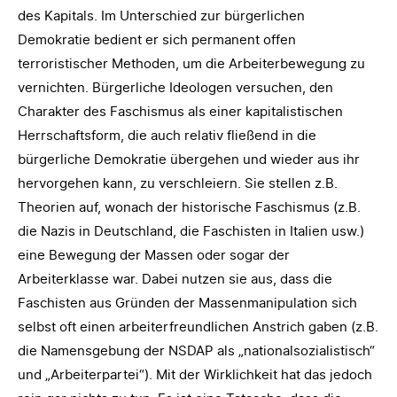
des Kapitals. Im Unterschied zur bürgerlichen
Demokratie bedient er sich permanent offen
terroristischer Methoden, um die Arbeiterbewegung zu
vernichten. Bürgerliche Ideologen versuchen, den
Charakter des Faschismus als einer kapitalistischen
Herrschaftsform, die auch relativ fließend in die
bürgerliche Demokratie übergehen und wieder aus ihr
hervorgehen kann, zu verschleiern. Sie stellen z.B.
Theorien auf, wonach der historische Faschismus (z.B.
die Nazis in Deutschland, die Faschisten in Italien usw.)
eine Bewegung der Massen oder sogar der
Arbeiterklasse war. Dabei nutzen sie aus, dass die
Faschisten aus Gründen der Massenmanipulation sich
selbst oft einen arbeiterfreundlichen Anstrich gaben (z.B.
die Namensgebung der NSDAP als „nationalsozialistisch“
und „Arbeiterpartei“). Mit der Wirklichkeit hat das jedoch