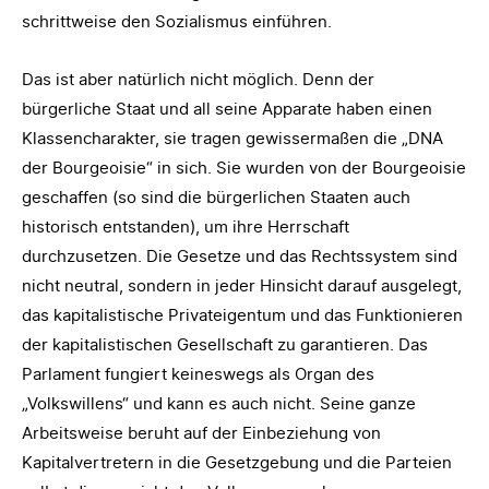
schrittweise den Sozialismus einführen.
Das ist aber natürlich nicht möglich. Denn der
bürgerliche Staat und all seine Apparate haben einen
Klassencharakter, sie tragen gewissermaßen die „DNA
der Bourgeoisie“ in sich. Sie wurden von der Bourgeoisie
geschaffen (so sind die bürgerlichen Staaten auch
historisch entstanden), um ihre Herrschaft
durchzusetzen. Die Gesetze und das Rechtssystem sind
nicht neutral, sondern in jeder Hinsicht darauf ausgelegt,
das kapitalistische Privateigentum und das Funktionieren
der kapitalistischen Gesellschaft zu garantieren. Das
Parlament fungiert keineswegs als Organ des
„Volkswillens“ und kann es auch nicht. Seine ganze
Arbeitsweise beruht auf der Einbeziehung von
Kapitalvertretern in die Gesetzgebung und die Parteien