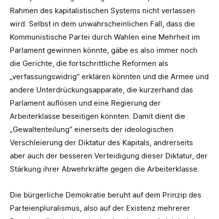
Rahmen des kapitalistischen Systems nicht verlassen
wird. Selbst in dem unwahrscheinlichen Fall, dass die
Kommunistische Partei durch Wahlen eine Mehrheit im
Parlament gewinnen könnte, gäbe es also immer noch
die Gerichte, die fortschrittliche Reformen als
„verfassungswidrig“ erklären könnten und die Armee und
andere Unterdrückungsapparate, die kurzerhand das
Parlament auflösen und eine Regierung der
Arbeiterklasse beseitigen könnten. Damit dient die
„Gewaltenteilung“ einerseits der ideologischen
Verschleierung der Diktatur des Kapitals, andrerseits
aber auch der besseren Verteidigung dieser Diktatur, der
Stärkung ihrer Abwehrkräfte gegen die Arbeiterklasse.
Die bürgerliche Demokratie beruht auf dem Prinzip des
Parteienpluralismus, also auf der Existenz mehrerer