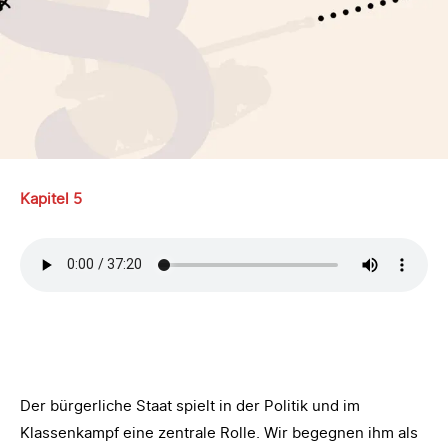
Kapitel 5
Der bürgerliche Staat spielt in der Politik und im
Klassenkampf eine zentrale Rolle. Wir begegnen ihm als