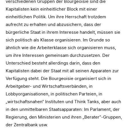
verschiedenen Gruppen der Bourgeoisie sind die
Kapitalisten kein einheitlicher Block mit einer
einheitlichen Politik. Um ihre Herrschaft trotzdem
aufrecht zu erhalten und abzusichern, dass der
bürgerliche Staat in ihrem Interesse handelt, müssen sie
sich politisch als Klasse organisieren. Im Grunde so
ähnlich wie die Arbeiterklasse sich organisieren muss,
um ihre Interessen gemeinsam durchzusetzen. Der
Unterschied besteht allerdings darin, dass den
Kapitalisten dabei der Staat mit all seinen Apparaten zur
Verfügung steht. Die Bourgeoisie organisiert sich in
Arbeitgeber- und Wirtschaftsverbänden, in
Lobbyorganisationen, in politischen Parteien, in
„wirtschaftsnahen“ Instituten und Think Tanks, aber auch
in den unmittelbaren Staatsapparaten: Im Parlament, der
Regierung, den Ministerien und ihren „Berater“-Gruppen,
der Zentralbank usw.