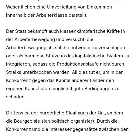
Wesentlichen eine Umverteilung von Einkommen
innerhalb der Arbeiterklasse darstellt.
Der Staat bekämpft auch klassenkämpferische Kräfte in
der Arbeiterbewegung und versucht, die
Arbeiterbewegung als solche entweder zu zerschlagen
oder als harmlose Stütze in das kapitalistische System zu
integrieren, sodass die Produktionsabläufe nicht durch
Streiks unterbrochen werden. All dies tut er, um in der
Konkurrenz gegen das Kapital anderer Länder den
eigenen Kapitalisten möglichst gute Bedingungen zu
schaffen.
Drittens ist der bürgerliche Staat auch der Ort, an dem
die Bourgeoisie sich politisch organisiert. Durch die
Konkurrenz und die Interessengegensätze zwischen den