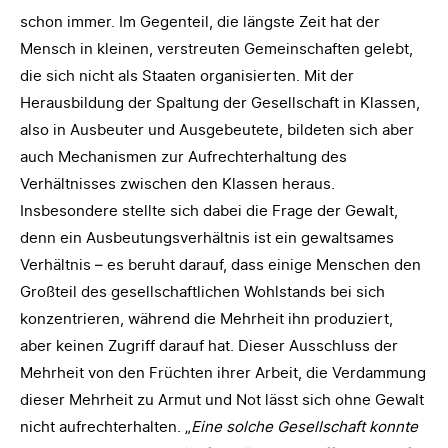
schon immer. Im Gegenteil, die längste Zeit hat der
Mensch in kleinen, verstreuten Gemeinschaften gelebt,
die sich nicht als Staaten organisierten. Mit der
Herausbildung der Spaltung der Gesellschaft in Klassen,
also in Ausbeuter und Ausgebeutete, bildeten sich aber
auch Mechanismen zur Aufrechterhaltung des
Verhältnisses zwischen den Klassen heraus.
Insbesondere stellte sich dabei die Frage der Gewalt,
denn ein Ausbeutungsverhältnis ist ein gewaltsames
Verhältnis – es beruht darauf, dass einige Menschen den
Großteil des gesellschaftlichen Wohlstands bei sich
konzentrieren, während die Mehrheit ihn produziert,
aber keinen Zugriff darauf hat. Dieser Ausschluss der
Mehrheit von den Früchten ihrer Arbeit, die Verdammung
dieser Mehrheit zu Armut und Not lässt sich ohne Gewalt
nicht aufrechterhalten. „
Eine solche Gesellschaft konnte