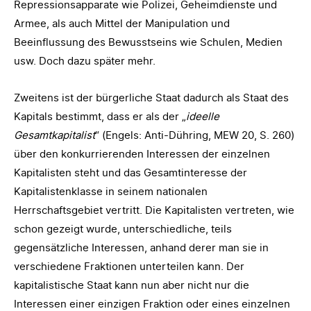
Repressionsapparate wie Polizei, Geheimdienste und
Armee, als auch Mittel der Manipulation und
Beeinflussung des Bewusstseins wie Schulen, Medien
usw. Doch dazu später mehr.
Zweitens ist der bürgerliche Staat dadurch als Staat des
Kapitals bestimmt, dass er als der „
ideelle
Gesamtkapitalist
“ (Engels: Anti-Dühring, MEW 20, S. 260)
über den konkurrierenden Interessen der einzelnen
Kapitalisten steht und das Gesamtinteresse der
Kapitalistenklasse in seinem nationalen
Herrschaftsgebiet vertritt. Die Kapitalisten vertreten, wie
schon gezeigt wurde, unterschiedliche, teils
gegensätzliche Interessen, anhand derer man sie in
verschiedene Fraktionen unterteilen kann. Der
kapitalistische Staat kann nun aber nicht nur die
Interessen einer einzigen Fraktion oder eines einzelnen