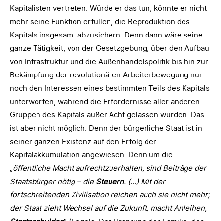
Kapitalisten vertreten. Würde er das tun, könnte er nicht
mehr seine Funktion erfüllen, die Reproduktion des
Kapitals insgesamt abzusichern. Denn dann wäre seine
ganze Tätigkeit, von der Gesetzgebung, über den Aufbau
von Infrastruktur und die Außenhandelspolitik bis hin zur
Bekämpfung der revolutionären Arbeiterbewegung nur
noch den Interessen eines bestimmten Teils des Kapitals
unterworfen, während die Erfordernisse aller anderen
Gruppen des Kapitals außer Acht gelassen würden. Das
ist aber nicht möglich. Denn der bürgerliche Staat ist in
seiner ganzen Existenz auf den Erfolg der
Kapitalakkumulation angewiesen. Denn um die
„
öffentliche Macht aufrechtzuerhalten, sind Beiträge der
Staatsbürger nötig – die
Steuern
. (…) Mit der
fortschreitenden Zivilisation reichen auch sie nicht mehr;
der Staat zieht Wechsel auf die Zukunft, macht Anleihen,