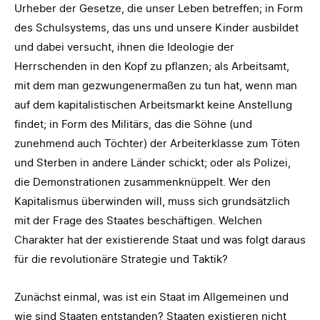
Urheber der Gesetze, die unser Leben betreffen; in Form
des Schulsystems, das uns und unsere Kinder ausbildet
und dabei versucht, ihnen die Ideologie der
Herrschenden in den Kopf zu pflanzen; als Arbeitsamt,
mit dem man gezwungenermaßen zu tun hat, wenn man
auf dem kapitalistischen Arbeitsmarkt keine Anstellung
findet; in Form des Militärs, das die Söhne (und
zunehmend auch Töchter) der Arbeiterklasse zum Töten
und Sterben in andere Länder schickt; oder als Polizei,
die Demonstrationen zusammenknüppelt. Wer den
Kapitalismus überwinden will, muss sich grundsätzlich
mit der Frage des Staates beschäftigen. Welchen
Charakter hat der existierende Staat und was folgt daraus
für die revolutionäre Strategie und Taktik?
Zunächst einmal, was ist ein Staat im Allgemeinen und
wie sind Staaten entstanden? Staaten existieren nicht