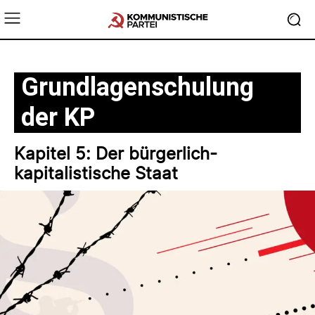
Grundlagenschulung
der KP
Kapitel 5: Der bürgerlich-
kapitalistische Staat